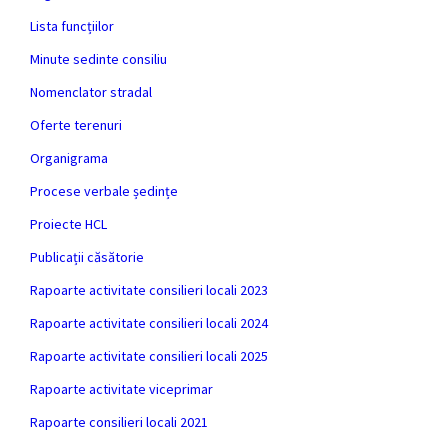
Lista funcțiilor
Minute sedinte consiliu
Nomenclator stradal
Oferte terenuri
Organigrama
Procese verbale ședințe
Proiecte HCL
Publicații căsătorie
Rapoarte activitate consilieri locali 2023
Rapoarte activitate consilieri locali 2024
Rapoarte activitate consilieri locali 2025
Rapoarte activitate viceprimar
Rapoarte consilieri locali 2021