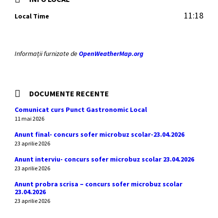
11:18
Local Time
Informații furnizate de
OpenWeatherMap.org
DOCUMENTE RECENTE
Comunicat curs Punct Gastronomic Local
11 mai 2026
Anunt final- concurs sofer microbuz scolar-23.04.2026
23 aprilie 2026
Anunt interviu- concurs sofer microbuz scolar 23.04.2026
23 aprilie 2026
Anunt probra scrisa – concurs sofer microbuz scolar
23.04.2026
23 aprilie 2026