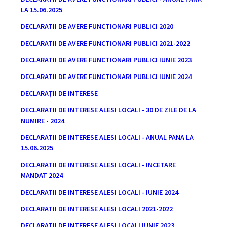
LA 15.06.2025
DECLARATII DE AVERE FUNCTIONARI PUBLICI 2020
DECLARATII DE AVERE FUNCTIONARI PUBLICI 2021-2022
DECLARATII DE AVERE FUNCTIONARI PUBLICI IUNIE 2023
DECLARATII DE AVERE FUNCTIONARI PUBLICI IUNIE 2024
DECLARAȚII DE INTERESE
DECLARATII DE INTERESE ALESI LOCALI - 30 DE ZILE DE LA
NUMIRE - 2024
DECLARATII DE INTERESE ALESI LOCALI - ANUAL PANA LA
15.06.2025
DECLARATII DE INTERESE ALESI LOCALI - INCETARE
MANDAT 2024
DECLARATII DE INTERESE ALESI LOCALI - IUNIE 2024
DECLARATII DE INTERESE ALESI LOCALI 2021-2022
DECLARATII DE INTERESE ALESI LOCALI IUNIE 2023