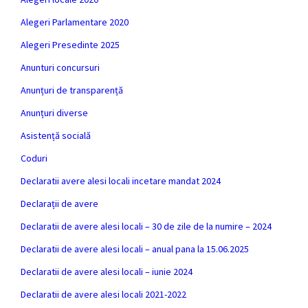
Alegeri Parlamentare 2020
Alegeri Presedinte 2025
Anunturi concursuri
Anunțuri de transparență
Anunțuri diverse
Asistență socială
Coduri
Declaratii avere alesi locali incetare mandat 2024
Declarații de avere
Declaratii de avere alesi locali – 30 de zile de la numire – 2024
Declaratii de avere alesi locali – anual pana la 15.06.2025
Declaratii de avere alesi locali – iunie 2024
Declaratii de avere alesi locali 2021-2022