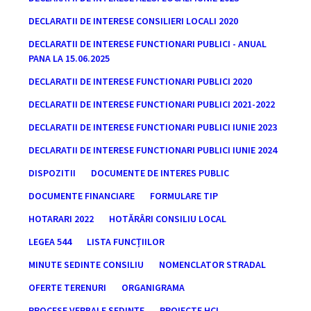
DECLARATII DE INTERESE CONSILIERI LOCALI 2020
DECLARATII DE INTERESE FUNCTIONARI PUBLICI - ANUAL
PANA LA 15.06.2025
DECLARATII DE INTERESE FUNCTIONARI PUBLICI 2020
DECLARATII DE INTERESE FUNCTIONARI PUBLICI 2021-2022
DECLARATII DE INTERESE FUNCTIONARI PUBLICI IUNIE 2023
DECLARATII DE INTERESE FUNCTIONARI PUBLICI IUNIE 2024
DISPOZITII
DOCUMENTE DE INTERES PUBLIC
DOCUMENTE FINANCIARE
FORMULARE TIP
HOTARARI 2022
HOTĂRÂRI CONSILIU LOCAL
LEGEA 544
LISTA FUNCȚIILOR
MINUTE SEDINTE CONSILIU
NOMENCLATOR STRADAL
OFERTE TERENURI
ORGANIGRAMA
PROCESE VERBALE ȘEDINȚE
PROIECTE HCL