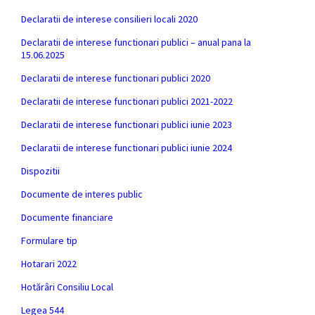
Declaratii de interese consilieri locali 2020
Declaratii de interese functionari publici – anual pana la
15.06.2025
Declaratii de interese functionari publici 2020
Declaratii de interese functionari publici 2021-2022
Declaratii de interese functionari publici iunie 2023
Declaratii de interese functionari publici iunie 2024
Dispozitii
Documente de interes public
Documente financiare
Formulare tip
Hotarari 2022
Hotărâri Consiliu Local
Legea 544