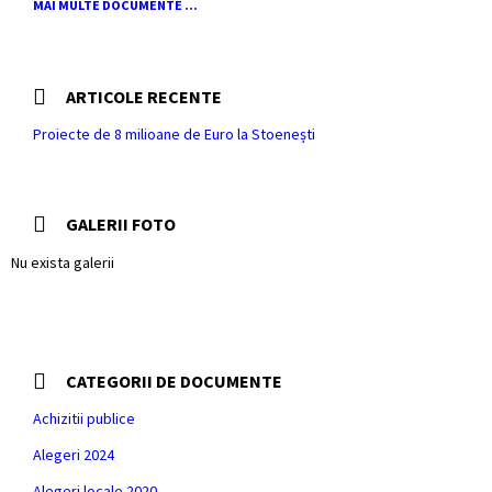
MAI MULTE DOCUMENTE ...
ARTICOLE RECENTE
Proiecte de 8 milioane de Euro la Stoenești
GALERII FOTO
Nu exista galerii
CATEGORII DE DOCUMENTE
Achizitii publice
Alegeri 2024
Alegeri locale 2020