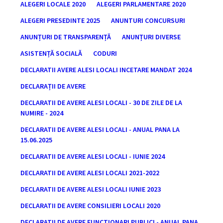
ALEGERI LOCALE 2020
ALEGERI PARLAMENTARE 2020
ALEGERI PRESEDINTE 2025
ANUNTURI CONCURSURI
ANUNȚURI DE TRANSPARENȚĂ
ANUNȚURI DIVERSE
ASISTENȚĂ SOCIALĂ
CODURI
DECLARATII AVERE ALESI LOCALI INCETARE MANDAT 2024
DECLARAȚII DE AVERE
DECLARATII DE AVERE ALESI LOCALI - 30 DE ZILE DE LA
NUMIRE - 2024
DECLARATII DE AVERE ALESI LOCALI - ANUAL PANA LA
15.06.2025
DECLARATII DE AVERE ALESI LOCALI - IUNIE 2024
DECLARATII DE AVERE ALESI LOCALI 2021-2022
DECLARATII DE AVERE ALESI LOCALI IUNIE 2023
DECLARATII DE AVERE CONSILIERI LOCALI 2020
DECLARATII DE AVERE FUNCTIONARI PUBLICI - ANUAL PANA