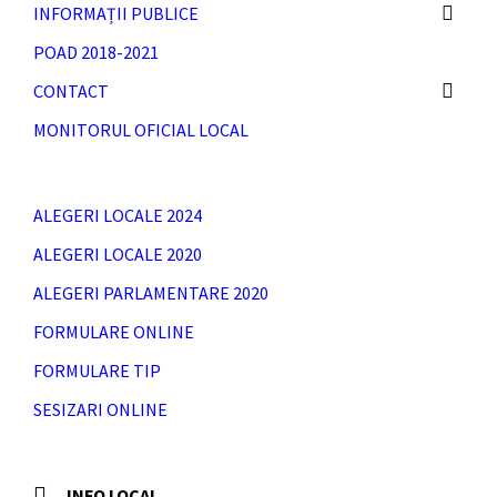
INFORMAȚII PUBLICE
POAD 2018-2021
CONTACT
MONITORUL OFICIAL LOCAL
ALEGERI LOCALE 2024
ALEGERI LOCALE 2020
ALEGERI PARLAMENTARE 2020
FORMULARE ONLINE
FORMULARE TIP
SESIZARI ONLINE
INFO LOCAL