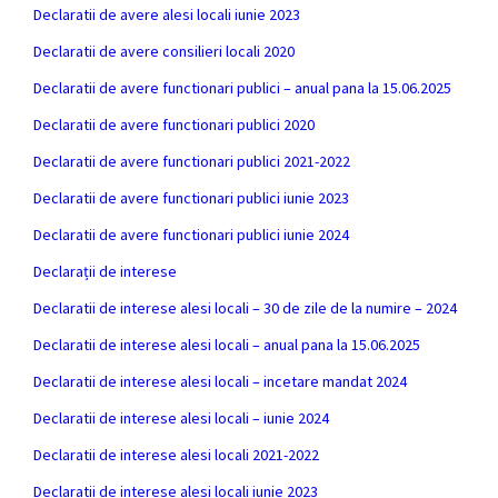
Declaratii de avere alesi locali iunie 2023
Declaratii de avere consilieri locali 2020
Declaratii de avere functionari publici – anual pana la 15.06.2025
Declaratii de avere functionari publici 2020
Declaratii de avere functionari publici 2021-2022
Declaratii de avere functionari publici iunie 2023
Declaratii de avere functionari publici iunie 2024
Declarații de interese
Declaratii de interese alesi locali – 30 de zile de la numire – 2024
Declaratii de interese alesi locali – anual pana la 15.06.2025
Declaratii de interese alesi locali – incetare mandat 2024
Declaratii de interese alesi locali – iunie 2024
Declaratii de interese alesi locali 2021-2022
Declaratii de interese alesi locali iunie 2023