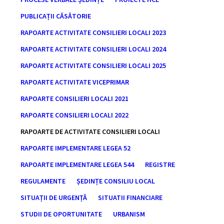
PUBLICAȚII CĂSĂTORIE
RAPOARTE ACTIVITATE CONSILIERI LOCALI 2023
RAPOARTE ACTIVITATE CONSILIERI LOCALI 2024
RAPOARTE ACTIVITATE CONSILIERI LOCALI 2025
RAPOARTE ACTIVITATE VICEPRIMAR
RAPOARTE CONSILIERI LOCALI 2021
RAPOARTE CONSILIERI LOCALI 2022
RAPOARTE DE ACTIVITATE CONSILIERI LOCALI
RAPOARTE IMPLEMENTARE LEGEA 52
RAPOARTE IMPLEMENTARE LEGEA 544
REGISTRE
REGULAMENTE
ȘEDINȚE CONSILIU LOCAL
SITUAȚII DE URGENȚĂ
SITUATII FINANCIARE
STUDII DE OPORTUNITATE
URBANISM