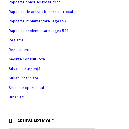
Rapoarte consilieri locali 2022
Rapoarte de activitate consilieri locali
Rapoarte implementare Legea 52
Rapoarte implementare Legea 544
Registre
Regulamente
Ședințe Consiliu Local
Situații de urgență
Situatii financiare
Studii de oportunitate
Urbanism
ARHIVĂ ARTICOLE