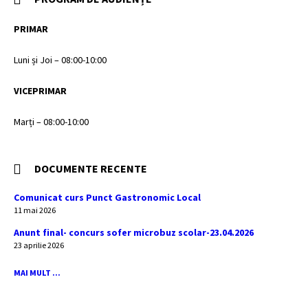
PRIMAR
Luni și Joi – 08:00-10:00
VICEPRIMAR
Marți – 08:00-10:00
DOCUMENTE RECENTE
Comunicat curs Punct Gastronomic Local
11 mai 2026
Anunt final- concurs sofer microbuz scolar-23.04.2026
23 aprilie 2026
MAI MULT ...