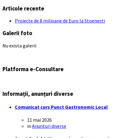
Articole recente
Proiecte de 8 milioane de Euro la Stoenești
Galerii foto
Nu exista galerii
Platforma e-Consultare
Informații, anunțuri diverse
Comunicat curs Punct Gastronomic Local
11 mai 2026
in
Anunturi diverse