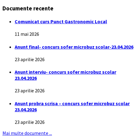
Documente recente
Comunicat curs Punct Gastronomic Local
11 mai 2026
Anunt final- concurs sofer microbuz scolar-23.04.2026
23 aprilie 2026
Anunt interviu- concurs sofer microbuz scolar
23.04.2026
23 aprilie 2026
Anunt probra scrisa – concurs sofer microbuz scolar
23.04.2026
23 aprilie 2026
Mai multe documente ...