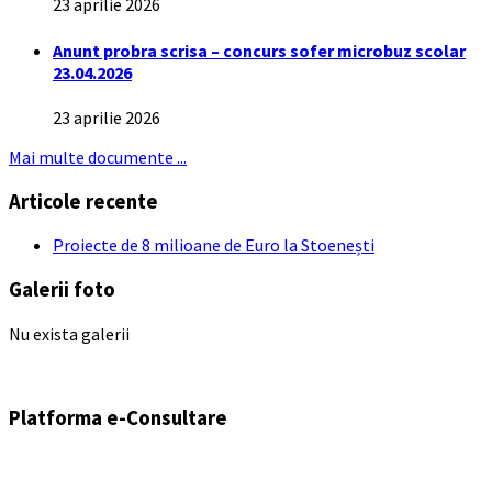
23 aprilie 2026
Anunt probra scrisa – concurs sofer microbuz scolar
23.04.2026
23 aprilie 2026
Mai multe documente ...
Articole recente
Proiecte de 8 milioane de Euro la Stoenești
Galerii foto
Nu exista galerii
Platforma e-Consultare