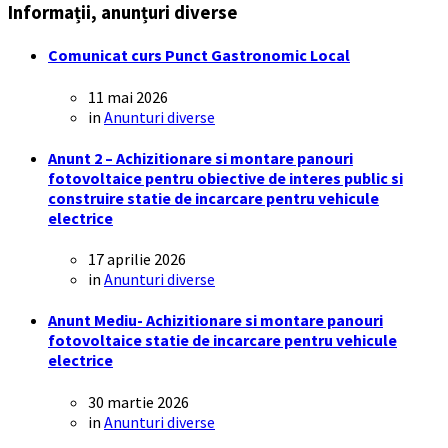
Informații, anunțuri diverse
Comunicat curs Punct Gastronomic Local
11 mai 2026
in
Anunturi diverse
Anunt 2 – Achizitionare si montare panouri
fotovoltaice pentru obiective de interes public si
construire statie de incarcare pentru vehicule
electrice
17 aprilie 2026
in
Anunturi diverse
Anunt Mediu- Achizitionare si montare panouri
fotovoltaice statie de incarcare pentru vehicule
electrice
30 martie 2026
in
Anunturi diverse