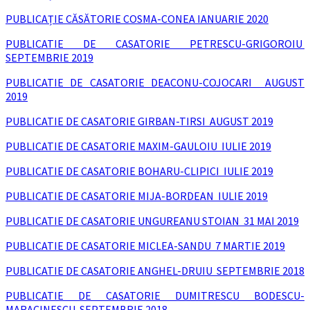
PUBLICAȚIE CĂSĂTORIE COSMA-CONEA IANUARIE 2020
PU
BLICATIE DE CASATORIE PETRESCU-GRIGOROIU
SEPTEMBRIE 2019
PUBLICATIE DE CASATORIE DEACONU-COJOCARI AUGUST
2019
PUBLICATIE DE CASATORIE GIRBAN-TIRSI AUGUST 2019
PUBLICATIE DE CASATORIE MAXIM-GAULOIU IULIE 2019
PUBLICATIE DE CASATORIE BOHARU-CLIPICI IULIE 2019
PUBLICATIE DE CASATORIE MIJA-BORDEAN IULIE 2019
PUBLICATIE DE CASATORIE UNGUREANU STOIAN 31 MAI 2019
PUBLICATIE DE CASATORIE MICLEA-SANDU 7 MARTIE 2019
PUBLICATIE DE CASATORIE ANGHEL-DRUIU SEPTEMBRIE 2018
PUBLICATIE DE CASATORIE DUMITRESCU BODESCU-
MARACINESCU SEPTEMBRIE 2018