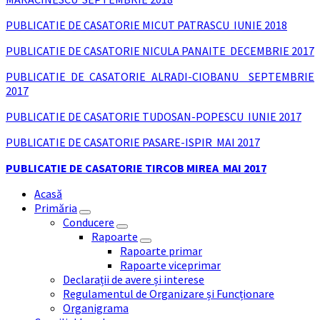
PUBLICATIE DE CASATORIE MICUT PATRASCU IUNIE 2018
PUBLICATIE DE CASATORIE NICULA PANAITE DECEMBRIE 2017
PUBLICATIE DE CASATORIE ALRADI-CIOBANU SEPTEMBRIE
2017
PUBLICATIE DE CASATORIE TUDOSAN-POPESCU IUNIE 2017
PUBLICATIE DE CASATORIE PASARE-ISPIR MAI 2017
PUBLICATIE DE CASATORIE TIRCOB MIREA MAI 2017
Acasă
Primăria
Conducere
Rapoarte
Rapoarte primar
Rapoarte viceprimar
Declarații de avere și interese
Regulamentul de Organizare și Funcționare
Organigrama