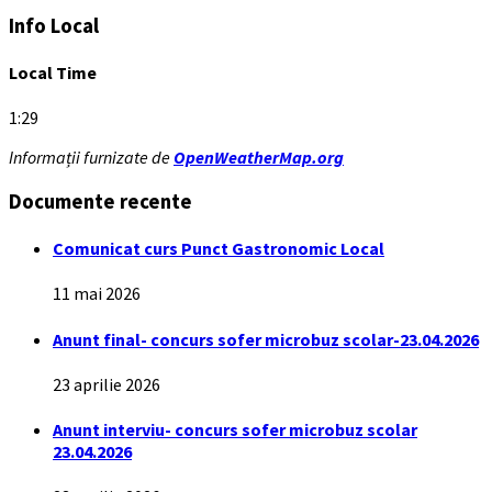
Info Local
Local Time
1:29
Informații furnizate de
OpenWeatherMap.org
Documente recente
Comunicat curs Punct Gastronomic Local
11 mai 2026
Anunt final- concurs sofer microbuz scolar-23.04.2026
23 aprilie 2026
Anunt interviu- concurs sofer microbuz scolar
23.04.2026