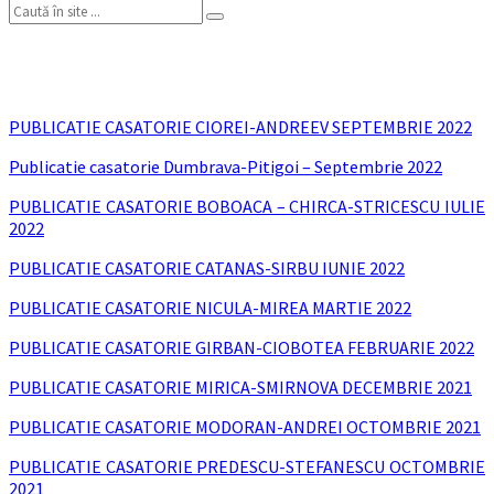
Search:
Publicații de căsătorie
PUBLICATIE CASATORIE CIOREI-ANDREEV SEPTEMBRIE 2022
Publicatie casatorie Dumbrava-Pitigoi – Septembrie 2022
PUBLICATIE CASATORIE BOBOACA – CHIRCA-STRICESCU IULIE
2022
PUBLICATIE CASATORIE CATANAS-SIRBU IUNIE 2022
PUBLICATIE CASATORIE NICULA-MIREA MARTIE 2022
PUBLICATIE CASATORIE GIRBAN-CIOBOTEA FEBRUARIE 2022
PUBLICATIE CASATORIE MIRICA-SMIRNOVA DECEMBRIE 2021
PUBLICATIE CASATORIE MODORAN-ANDREI OCTOMBRIE 2021
PUBLICATIE CASATORIE PREDESCU-STEFANESCU OCTOMBRIE
2021