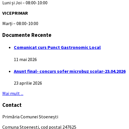
Luni și Joi – 08:00-10:00
VICEPRIMAR
Marți – 08:00-10:00
Documente Recente
Comunicat curs Punct Gastronomic Local
11 mai 2026
Anunt final- concurs sofer microbuz scolar-23.04.2026
23 aprilie 2026
Mai mult ...
Contact
Primăria Comunei Stoenești
Comuna Stoenești, cod poștal 247625