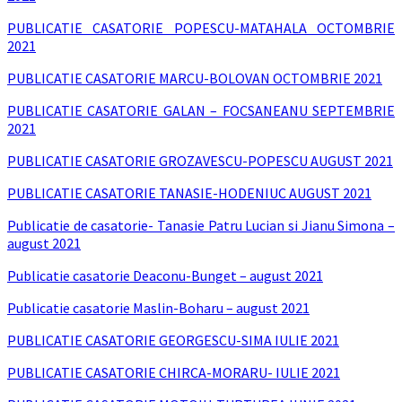
PUBLICATIE CASATORIE POPESCU-MATAHALA OCTOMBRIE
2021
PUBLICATIE CASATORIE MARCU-BOLOVAN OCTOMBRIE 2021
PUBLICATIE CASATORIE GALAN – FOCSANEANU SEPTEMBRIE
2021
PUBLICATIE CASATORIE GROZAVESCU-POPESCU AUGUST 2021
PUBLICATIE CASATORIE TANASIE-HODENIUC AUGUST 2021
Publicatie de casatorie- Tanasie Patru Lucian si Jianu Simona –
august 2021
Publicatie casatorie Deaconu-Bunget – august 2021
Publicatie casatorie Maslin-Boharu – august 2021
PUBLICATIE CASATORIE GEORGESCU-SIMA IULIE 2021
PUBLICATIE CASATORIE CHIRCA-MORARU- IULIE 2021