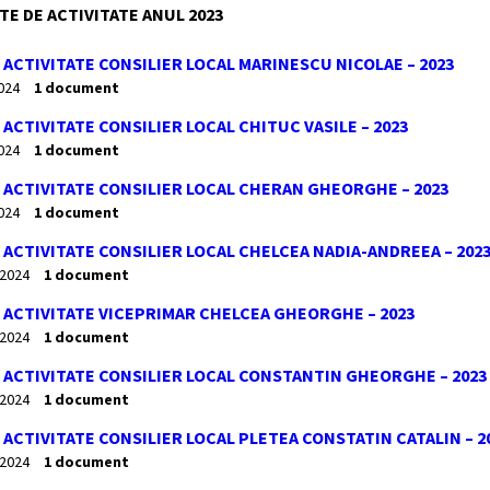
E DE ACTIVITATE ANUL 2023
ACTIVITATE CONSILIER LOCAL MARINESCU NICOLAE – 2023
2024
1 document
ACTIVITATE CONSILIER LOCAL CHITUC VASILE – 2023
2024
1 document
ACTIVITATE CONSILIER LOCAL CHERAN GHEORGHE – 2023
2024
1 document
ACTIVITATE CONSILIER LOCAL CHELCEA NADIA-ANDREEA – 202
 2024
1 document
ACTIVITATE VICEPRIMAR CHELCEA GHEORGHE – 2023
 2024
1 document
ACTIVITATE CONSILIER LOCAL CONSTANTIN GHEORGHE – 2023
 2024
1 document
ACTIVITATE CONSILIER LOCAL PLETEA CONSTATIN CATALIN – 2
 2024
1 document