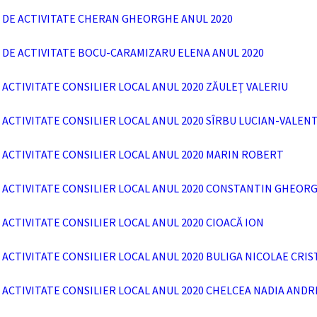
DE ACTIVITATE CHERAN GHEORGHE ANUL 2020
DE ACTIVITATE BOCU-CARAMIZARU ELENA ANUL 2020
ACTIVITATE CONSILIER LOCAL ANUL 2020 ZĂULEȚ VALERIU
ACTIVITATE CONSILIER LOCAL ANUL 2020 SÎRBU LUCIAN-VALEN
ACTIVITATE CONSILIER LOCAL ANUL 2020 MARIN ROBERT
ACTIVITATE CONSILIER LOCAL ANUL 2020 CONSTANTIN GHEOR
ACTIVITATE CONSILIER LOCAL ANUL 2020 CIOACĂ ION
ACTIVITATE CONSILIER LOCAL ANUL 2020 BULIGA NICOLAE CRIS
ACTIVITATE CONSILIER LOCAL ANUL 2020 CHELCEA NADIA ANDR