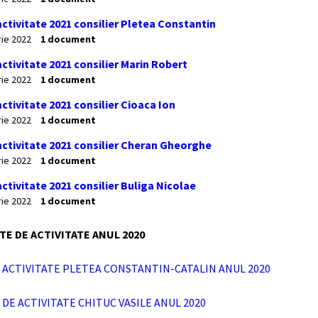
ctivitate 2021 consilier Pletea Constantin
rie 2022
1 document
ctivitate 2021 consilier Marin Robert
rie 2022
1 document
ctivitate 2021 consilier Cioaca Ion
rie 2022
1 document
activitate 2021 consilier Cheran Gheorghe
rie 2022
1 document
ctivitate 2021 consilier Buliga Nicolae
rie 2022
1 document
E DE ACTIVITATE ANUL 2020
ACTIVITATE PLETEA CONSTANTIN-CATALIN ANUL 2020
DE ACTIVITATE CHITUC VASILE ANUL 2020