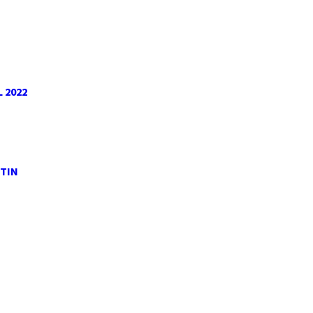
 2022
NTIN