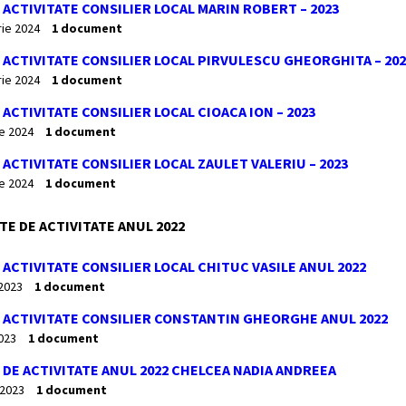
ACTIVITATE CONSILIER LOCAL MARIN ROBERT – 2023
rie 2024
1 document
ACTIVITATE CONSILIER LOCAL PIRVULESCU GHEORGHITA – 20
rie 2024
1 document
ACTIVITATE CONSILIER LOCAL CIOACA ION – 2023
ie 2024
1 document
ACTIVITATE CONSILIER LOCAL ZAULET VALERIU – 2023
ie 2024
1 document
E DE ACTIVITATE ANUL 2022
ACTIVITATE CONSILIER LOCAL CHITUC VASILE ANUL 2022
 2023
1 document
 ACTIVITATE CONSILIER CONSTANTIN GHEORGHE ANUL 2022
2023
1 document
DE ACTIVITATE ANUL 2022 CHELCEA NADIA ANDREEA
 2023
1 document