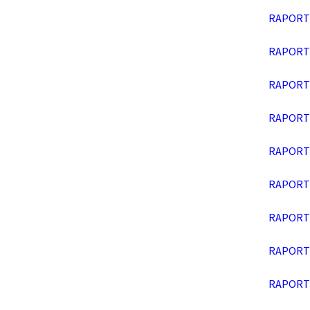
RAPORT 
RAPORT 
RAPORT 
RAPORT 
RAPORT 
RAPORT 
RAPORT 
RAPORT 
RAPORT 