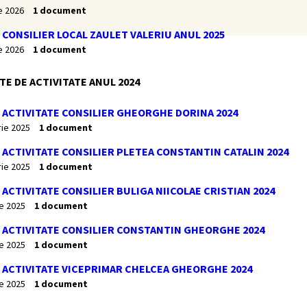
e 2026
1 document
CONSILIER LOCAL ZAULET VALERIU ANUL 2025
e 2026
1 document
E DE ACTIVITATE ANUL 2024
ACTIVITATE CONSILIER GHEORGHE DORINA 2024
rie 2025
1 document
ACTIVITATE CONSILIER PLETEA CONSTANTIN CATALIN 2024
rie 2025
1 document
ACTIVITATE CONSILIER BULIGA NIICOLAE CRISTIAN 2024
ie 2025
1 document
 ACTIVITATE CONSILIER CONSTANTIN GHEORGHE 2024
ie 2025
1 document
 ACTIVITATE VICEPRIMAR CHELCEA GHEORGHE 2024
ie 2025
1 document