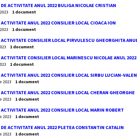
DE ACTIVITATE ANUL 2022 BULIGA NICOLAE CRISTIAN
 2023
1 document
ACTIVITATE ANUL 2022 CONSILIER LOCAL CIOACA ION
 2023
1 document
ACTIVITATE CONSILIER LOCAL PIRVULESCU GHEORGHITA ANUL
2023
1 document
ACTIVITATE CONSILIER LOCAL MARINESCU NICOLAE ANUL 2022
2023
1 document
ACTIVITATE ANUL 2022 CONSILIER LOCAL SIRBU LUCIAN-VALE
ie 2023
1 document
ACTIVITATE ANUL 2022 CONSILIER LOCAL CHERAN GHEORGHE
ie 2023
1 document
ACTIVITATE ANUL 2022 CONSILIER LOCAL MARIN ROBERT
ie 2023
1 document
DE ACTIVITATE ANUL 2022 PLETEA CONSTANTIN CATALIN
ie 2023
1 document