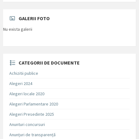
GALERII FOTO
Nu exista galerii
CATEGORII DE DOCUMENTE
Achizitii publice
Alegeri 2024
Alegeri locale 2020
Alegeri Parlamentare 2020
Alegeri Presedinte 2025
Anunturi concursuri
Anunțuri de transparență