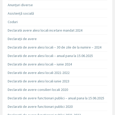
Anunțuri diverse
Asistență socială
Coduri
Declaratii avere alesi locali incetare mandat 2024
Declarații de avere
Declaratii de avere alesi locali – 30 de zile de la numire – 2024
Declaratii de avere alesi locali – anual pana la 15.06.2025
Declaratii de avere alesi locali – iunie 2024
Declaratii de avere alesi locali 2021-2022
Declaratii de avere alesi locali iunie 2023
Declaratii de avere consilieri locali 2020
Declaratii de avere functionari publici – anual pana la 15.06.2025
Declaratii de avere functionari publici 2020