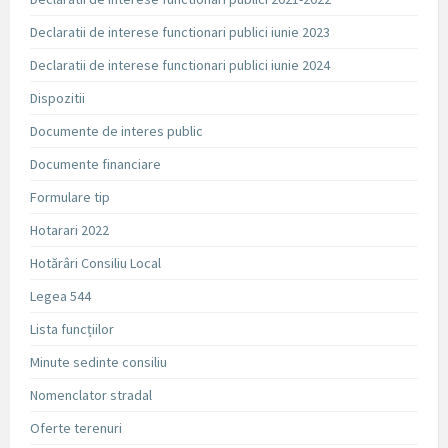
Declaratii de interese functionari publici iunie 2023
Declaratii de interese functionari publici iunie 2024
Dispozitii
Documente de interes public
Documente financiare
Formulare tip
Hotarari 2022
Hotărâri Consiliu Local
Legea 544
Lista funcțiilor
Minute sedinte consiliu
Nomenclator stradal
Oferte terenuri