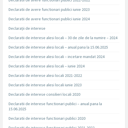
Declaratii de avere functionari publici 2021-2022
Declaratii de avere functionari publici iunie 2023
Declaratii de avere functionari publici iunie 2024
Declarații de interese
Declaratii de interese alesi locali – 30 de zile de la numire – 2024
Declaratii de interese alesi locali – anual pana la 15.06.2025
Declaratii de interese alesi locali – incetare mandat 2024
Declaratii de interese alesi locali – iunie 2024
Declaratii de interese alesi locali 2021-2022
Declaratii de interese alesi locali iunie 2023
Declaratii de interese consilieri locali 2020
Declaratii de interese functionari publici – anual pana la
15.06.2025
Declaratii de interese functionari publici 2020
Declaratii de interese functionari publici 2021-2022