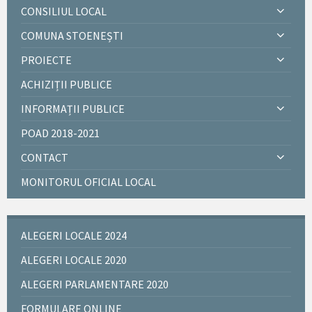
CONSILIUL LOCAL
COMUNA STOENEȘTI
PROIECTE
ACHIZIȚII PUBLICE
INFORMAȚII PUBLICE
POAD 2018-2021
CONTACT
MONITORUL OFICIAL LOCAL
ALEGERI LOCALE 2024
ALEGERI LOCALE 2020
ALEGERI PARLAMENTARE 2020
FORMULARE ONLINE