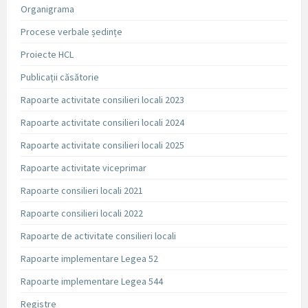
Organigrama
Procese verbale ședințe
Proiecte HCL
Publicații căsătorie
Rapoarte activitate consilieri locali 2023
Rapoarte activitate consilieri locali 2024
Rapoarte activitate consilieri locali 2025
Rapoarte activitate viceprimar
Rapoarte consilieri locali 2021
Rapoarte consilieri locali 2022
Rapoarte de activitate consilieri locali
Rapoarte implementare Legea 52
Rapoarte implementare Legea 544
Registre