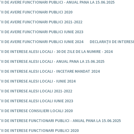
II DE AVERE FUNCTIONARI PUBLICI - ANUAL PANA LA 15.06.2025
II DE AVERE FUNCTIONARI PUBLICI 2020
II DE AVERE FUNCTIONARI PUBLICI 2021-2022
II DE AVERE FUNCTIONARI PUBLICI IUNIE 2023
II DE AVERE FUNCTIONARI PUBLICI IUNIE 2024
DECLARAȚII DE INTERES
I DE INTERESE ALESI LOCALI - 30 DE ZILE DE LA NUMIRE - 2024
II DE INTERESE ALESI LOCALI - ANUAL PANA LA 15.06.2025
II DE INTERESE ALESI LOCALI - INCETARE MANDAT 2024
I DE INTERESE ALESI LOCALI - IUNIE 2024
II DE INTERESE ALESI LOCALI 2021-2022
II DE INTERESE ALESI LOCALI IUNIE 2023
II DE INTERESE CONSILIERI LOCALI 2020
II DE INTERESE FUNCTIONARI PUBLICI - ANUAL PANA LA 15.06.2025
II DE INTERESE FUNCTIONARI PUBLICI 2020