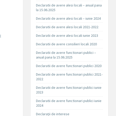
Declaratii de avere alesi locali – anual pana
la 15.06.2025
Declaratii de avere alesi locali – iunie 2024
Declaratii de avere alesi locali 2021-2022
Declaratii de avere alesi locali iunie 2023
E
Declaratii de avere consilieri locali 2020
Declaratii de avere functionari publici –
anual pana la 15.06.2025
Declaratii de avere functionari publici 2020
Declaratii de avere functionari publici 2021-
2022
Declaratii de avere functionari publici iunie
2023
Declaratii de avere functionari publici iunie
2024
Declarații de interese