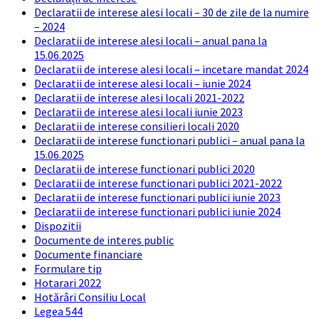
Declaratii de interese alesi locali – 30 de zile de la numire
– 2024
Declaratii de interese alesi locali – anual pana la
15.06.2025
Declaratii de interese alesi locali – incetare mandat 2024
Declaratii de interese alesi locali – iunie 2024
Declaratii de interese alesi locali 2021-2022
Declaratii de interese alesi locali iunie 2023
Declaratii de interese consilieri locali 2020
Declaratii de interese functionari publici – anual pana la
15.06.2025
Declaratii de interese functionari publici 2020
Declaratii de interese functionari publici 2021-2022
Declaratii de interese functionari publici iunie 2023
Declaratii de interese functionari publici iunie 2024
Dispozitii
Documente de interes public
Documente financiare
Formulare tip
Hotarari 2022
Hotărâri Consiliu Local
Legea 544