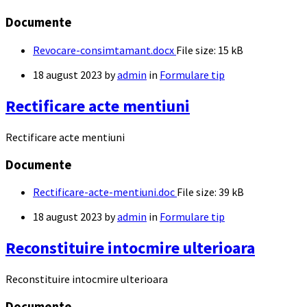
Documente
Revocare-consimtamant.docx
File size:
15 kB
18 august 2023
by
admin
in
Formulare tip
Rectificare acte mentiuni
Rectificare acte mentiuni
Documente
Rectificare-acte-mentiuni.doc
File size:
39 kB
18 august 2023
by
admin
in
Formulare tip
Reconstituire intocmire ulterioara
Reconstituire intocmire ulterioara
Documente