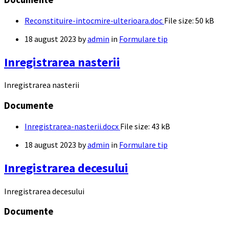
Reconstituire-intocmire-ulterioara.doc
File size:
50 kB
18 august 2023
by
admin
in
Formulare tip
Inregistrarea nasterii
Inregistrarea nasterii
Documente
Inregistrarea-nasterii.docx
File size:
43 kB
18 august 2023
by
admin
in
Formulare tip
Inregistrarea decesului
Inregistrarea decesului
Documente