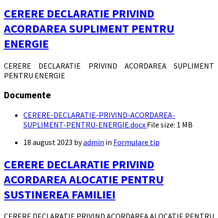
CERERE DECLARATIE PRIVIND
ACORDAREA SUPLIMENT PENTRU
ENERGIE
CERERE DECLARATIE PRIVIND ACORDAREA SUPLIMENT
PENTRU ENERGIE
Documente
CERERE-DECLARATIE-PRIVIND-ACORDAREA-
SUPLIMENT-PENTRU-ENERGIE.docx
File size:
1 MB
18 august 2023
by
admin
in
Formulare tip
CERERE DECLARATIE PRIVIND
ACORDAREA ALOCATIE PENTRU
SUSTINEREA FAMILIEI
CERERE DECLARATIE PRIVIND ACORDAREA ALOCATIE PENTRU