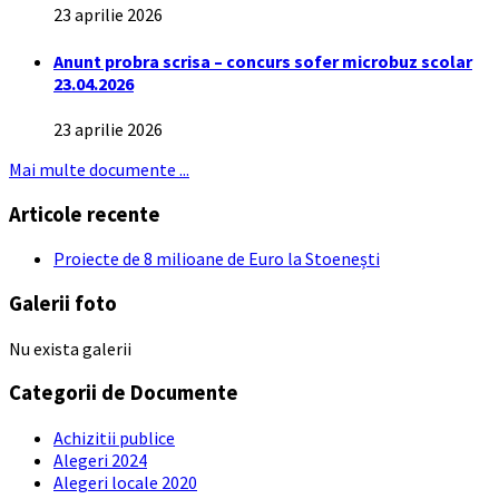
23 aprilie 2026
Anunt probra scrisa – concurs sofer microbuz scolar
23.04.2026
23 aprilie 2026
Mai multe documente ...
Articole recente
Proiecte de 8 milioane de Euro la Stoenești
Galerii foto
Nu exista galerii
Categorii de Documente
Achizitii publice
Alegeri 2024
Alegeri locale 2020