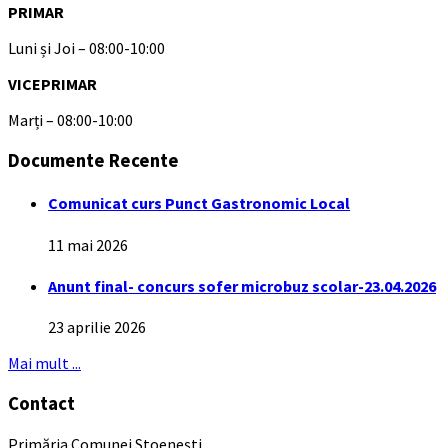
PRIMAR
Luni și Joi – 08:00-10:00
VICEPRIMAR
Marți – 08:00-10:00
Documente Recente
Comunicat curs Punct Gastronomic Local
11 mai 2026
Anunt final- concurs sofer microbuz scolar-23.04.2026
23 aprilie 2026
Mai mult ...
Contact
Primăria Comunei Stoenești