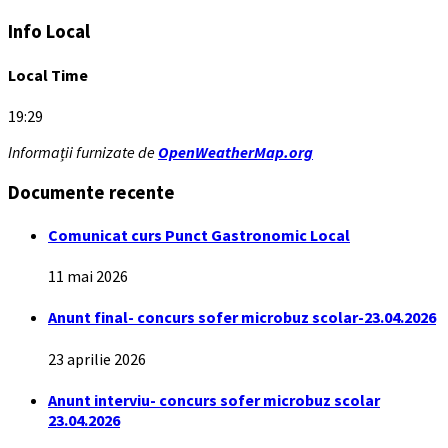
Info Local
Local Time
19:29
Informații furnizate de
OpenWeatherMap.org
Documente recente
Comunicat curs Punct Gastronomic Local
11 mai 2026
Anunt final- concurs sofer microbuz scolar-23.04.2026
23 aprilie 2026
Anunt interviu- concurs sofer microbuz scolar
23.04.2026