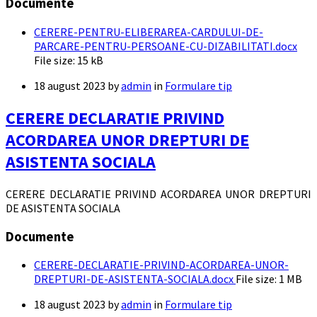
Documente
CERERE-PENTRU-ELIBERAREA-CARDULUI-DE-
PARCARE-PENTRU-PERSOANE-CU-DIZABILITATI.docx
File size:
15 kB
18 august 2023
by
admin
in
Formulare tip
CERERE DECLARATIE PRIVIND
ACORDAREA UNOR DREPTURI DE
ASISTENTA SOCIALA
CERERE DECLARATIE PRIVIND ACORDAREA UNOR DREPTURI
DE ASISTENTA SOCIALA
Documente
CERERE-DECLARATIE-PRIVIND-ACORDAREA-UNOR-
DREPTURI-DE-ASISTENTA-SOCIALA.docx
File size:
1 MB
18 august 2023
by
admin
in
Formulare tip