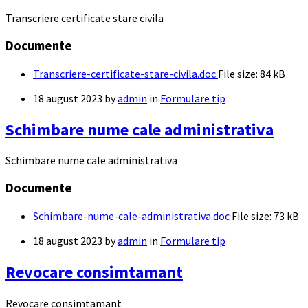
Transcriere certificate stare civila
Documente
Transcriere-certificate-stare-civila.doc
File size:
84 kB
18 august 2023
by
admin
in
Formulare tip
Schimbare nume cale administrativa
Schimbare nume cale administrativa
Documente
Schimbare-nume-cale-administrativa.doc
File size:
73 kB
18 august 2023
by
admin
in
Formulare tip
Revocare consimtamant
Revocare consimtamant