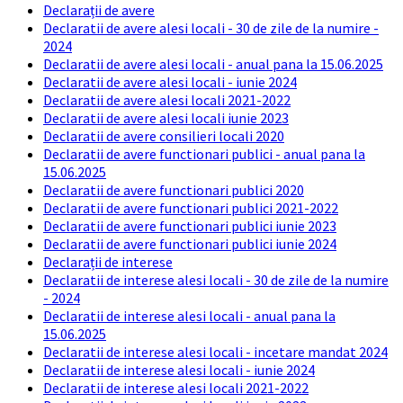
Declarații de avere
Declaratii de avere alesi locali - 30 de zile de la numire -
2024
Declaratii de avere alesi locali - anual pana la 15.06.2025
Declaratii de avere alesi locali - iunie 2024
Declaratii de avere alesi locali 2021-2022
Declaratii de avere alesi locali iunie 2023
Declaratii de avere consilieri locali 2020
Declaratii de avere functionari publici - anual pana la
15.06.2025
Declaratii de avere functionari publici 2020
Declaratii de avere functionari publici 2021-2022
Declaratii de avere functionari publici iunie 2023
Declaratii de avere functionari publici iunie 2024
Declarații de interese
Declaratii de interese alesi locali - 30 de zile de la numire
- 2024
Declaratii de interese alesi locali - anual pana la
15.06.2025
Declaratii de interese alesi locali - incetare mandat 2024
Declaratii de interese alesi locali - iunie 2024
Declaratii de interese alesi locali 2021-2022