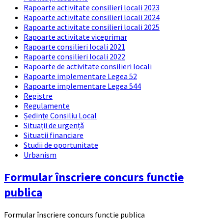
Rapoarte activitate consilieri locali 2023
Rapoarte activitate consilieri locali 2024
Rapoarte activitate consilieri locali 2025
Rapoarte activitate viceprimar
Rapoarte consilieri locali 2021
Rapoarte consilieri locali 2022
Rapoarte de activitate consilieri locali
Rapoarte implementare Legea 52
Rapoarte implementare Legea 544
Registre
Regulamente
Ședințe Consiliu Local
Situații de urgență
Situatii financiare
Studii de oportunitate
Urbanism
Formular înscriere concurs functie
publica
Formular înscriere concurs functie publica