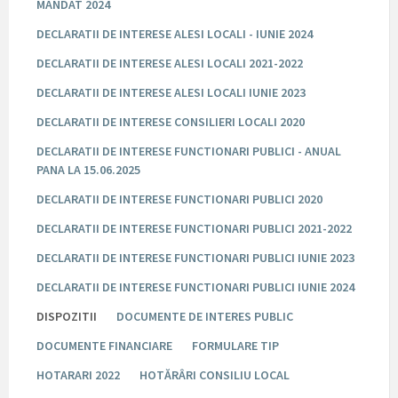
MANDAT 2024
DECLARATII DE INTERESE ALESI LOCALI - IUNIE 2024
DECLARATII DE INTERESE ALESI LOCALI 2021-2022
DECLARATII DE INTERESE ALESI LOCALI IUNIE 2023
DECLARATII DE INTERESE CONSILIERI LOCALI 2020
DECLARATII DE INTERESE FUNCTIONARI PUBLICI - ANUAL
PANA LA 15.06.2025
DECLARATII DE INTERESE FUNCTIONARI PUBLICI 2020
DECLARATII DE INTERESE FUNCTIONARI PUBLICI 2021-2022
DECLARATII DE INTERESE FUNCTIONARI PUBLICI IUNIE 2023
DECLARATII DE INTERESE FUNCTIONARI PUBLICI IUNIE 2024
DISPOZITII
DOCUMENTE DE INTERES PUBLIC
DOCUMENTE FINANCIARE
FORMULARE TIP
HOTARARI 2022
HOTĂRÂRI CONSILIU LOCAL