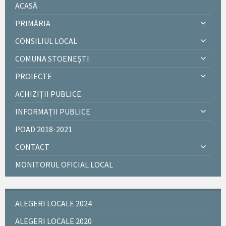
ACASĂ
PRIMĂRIA
CONSILIUL LOCAL
COMUNA STOENEȘTI
PROIECTE
ACHIZIȚII PUBLICE
INFORMAȚII PUBLICE
POAD 2018-2021
CONTACT
MONITORUL OFICIAL LOCAL
ALEGERI LOCALE 2024
ALEGERI LOCALE 2020