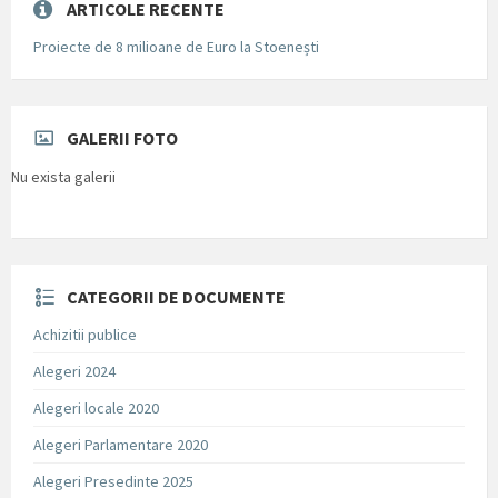
ARTICOLE RECENTE
Proiecte de 8 milioane de Euro la Stoenești
GALERII FOTO
Nu exista galerii
CATEGORII DE DOCUMENTE
Achizitii publice
Alegeri 2024
Alegeri locale 2020
Alegeri Parlamentare 2020
Alegeri Presedinte 2025