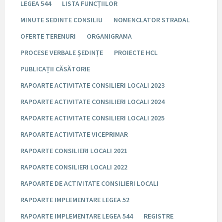
LEGEA 544
LISTA FUNCȚIILOR
MINUTE SEDINTE CONSILIU
NOMENCLATOR STRADAL
OFERTE TERENURI
ORGANIGRAMA
PROCESE VERBALE ȘEDINȚE
PROIECTE HCL
PUBLICAȚII CĂSĂTORIE
RAPOARTE ACTIVITATE CONSILIERI LOCALI 2023
RAPOARTE ACTIVITATE CONSILIERI LOCALI 2024
RAPOARTE ACTIVITATE CONSILIERI LOCALI 2025
RAPOARTE ACTIVITATE VICEPRIMAR
RAPOARTE CONSILIERI LOCALI 2021
RAPOARTE CONSILIERI LOCALI 2022
RAPOARTE DE ACTIVITATE CONSILIERI LOCALI
RAPOARTE IMPLEMENTARE LEGEA 52
RAPOARTE IMPLEMENTARE LEGEA 544
REGISTRE