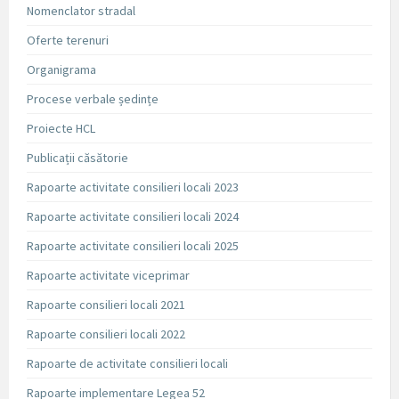
Nomenclator stradal
Oferte terenuri
Organigrama
Procese verbale ședințe
Proiecte HCL
Publicații căsătorie
Rapoarte activitate consilieri locali 2023
Rapoarte activitate consilieri locali 2024
Rapoarte activitate consilieri locali 2025
Rapoarte activitate viceprimar
Rapoarte consilieri locali 2021
Rapoarte consilieri locali 2022
Rapoarte de activitate consilieri locali
Rapoarte implementare Legea 52