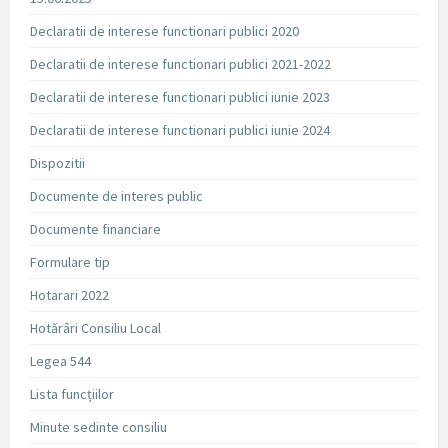
Declaratii de interese functionari publici 2020
Declaratii de interese functionari publici 2021-2022
Declaratii de interese functionari publici iunie 2023
Declaratii de interese functionari publici iunie 2024
Dispozitii
Documente de interes public
Documente financiare
Formulare tip
Hotarari 2022
Hotărâri Consiliu Local
Legea 544
Lista funcțiilor
Minute sedinte consiliu