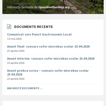
Informații furnizate de
OpenWeatherMap.org
DOCUMENTE RECENTE
Comunicat curs Punct Gastronomic Local
11 mai 2026
Anunt final- concurs sofer microbuz scolar-23.04.2026
23 aprilie 2026
Anunt interviu- concurs sofer microbuz scolar 23.04.2026
23 aprilie 2026
Anunt probra scrisa – concurs sofer microbuz scolar
23.04.2026
23 aprilie 2026
MAI MULTE DOCUMENTE ...