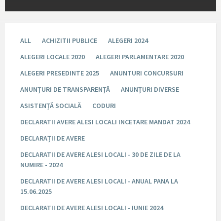
ALL
ACHIZITII PUBLICE
ALEGERI 2024
ALEGERI LOCALE 2020
ALEGERI PARLAMENTARE 2020
ALEGERI PRESEDINTE 2025
ANUNTURI CONCURSURI
ANUNȚURI DE TRANSPARENȚĂ
ANUNȚURI DIVERSE
ASISTENȚĂ SOCIALĂ
CODURI
DECLARATII AVERE ALESI LOCALI INCETARE MANDAT 2024
DECLARAȚII DE AVERE
DECLARATII DE AVERE ALESI LOCALI - 30 DE ZILE DE LA
NUMIRE - 2024
DECLARATII DE AVERE ALESI LOCALI - ANUAL PANA LA
15.06.2025
DECLARATII DE AVERE ALESI LOCALI - IUNIE 2024