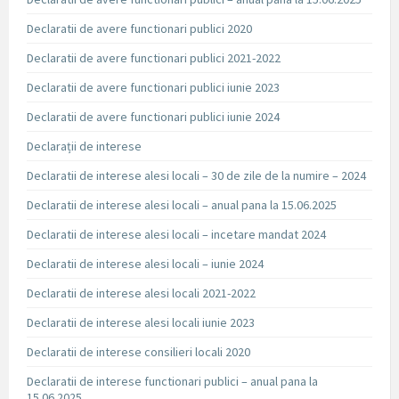
Declaratii de avere functionari publici 2020
Declaratii de avere functionari publici 2021-2022
Declaratii de avere functionari publici iunie 2023
Declaratii de avere functionari publici iunie 2024
Declarații de interese
Declaratii de interese alesi locali – 30 de zile de la numire – 2024
Declaratii de interese alesi locali – anual pana la 15.06.2025
Declaratii de interese alesi locali – incetare mandat 2024
Declaratii de interese alesi locali – iunie 2024
Declaratii de interese alesi locali 2021-2022
Declaratii de interese alesi locali iunie 2023
Declaratii de interese consilieri locali 2020
Declaratii de interese functionari publici – anual pana la
15.06.2025