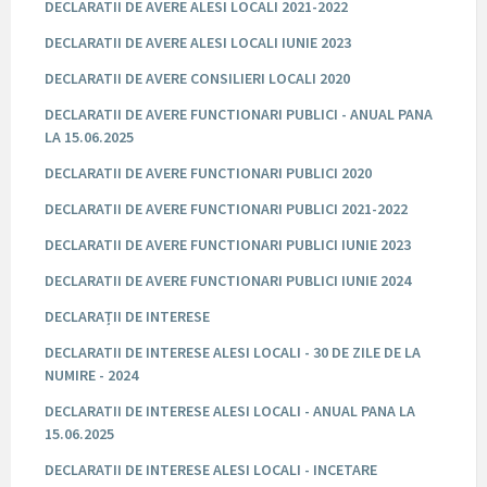
DECLARATII DE AVERE ALESI LOCALI 2021-2022
DECLARATII DE AVERE ALESI LOCALI IUNIE 2023
DECLARATII DE AVERE CONSILIERI LOCALI 2020
DECLARATII DE AVERE FUNCTIONARI PUBLICI - ANUAL PANA
LA 15.06.2025
DECLARATII DE AVERE FUNCTIONARI PUBLICI 2020
DECLARATII DE AVERE FUNCTIONARI PUBLICI 2021-2022
DECLARATII DE AVERE FUNCTIONARI PUBLICI IUNIE 2023
DECLARATII DE AVERE FUNCTIONARI PUBLICI IUNIE 2024
DECLARAȚII DE INTERESE
DECLARATII DE INTERESE ALESI LOCALI - 30 DE ZILE DE LA
NUMIRE - 2024
DECLARATII DE INTERESE ALESI LOCALI - ANUAL PANA LA
15.06.2025
DECLARATII DE INTERESE ALESI LOCALI - INCETARE