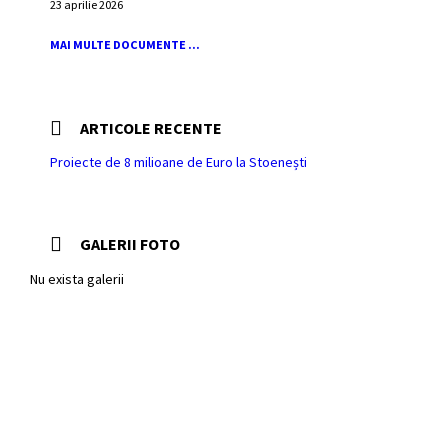
23 aprilie 2026
MAI MULTE DOCUMENTE ...
ARTICOLE RECENTE
Proiecte de 8 milioane de Euro la Stoenești
GALERII FOTO
Nu exista galerii