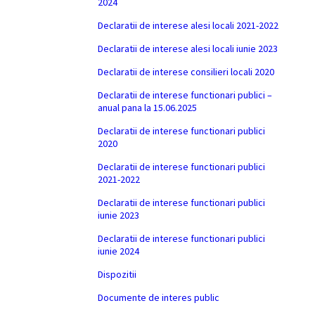
2024
Declaratii de interese alesi locali 2021-2022
Declaratii de interese alesi locali iunie 2023
Declaratii de interese consilieri locali 2020
Declaratii de interese functionari publici –
anual pana la 15.06.2025
Declaratii de interese functionari publici
2020
Declaratii de interese functionari publici
2021-2022
Declaratii de interese functionari publici
iunie 2023
Declaratii de interese functionari publici
iunie 2024
Dispozitii
Documente de interes public