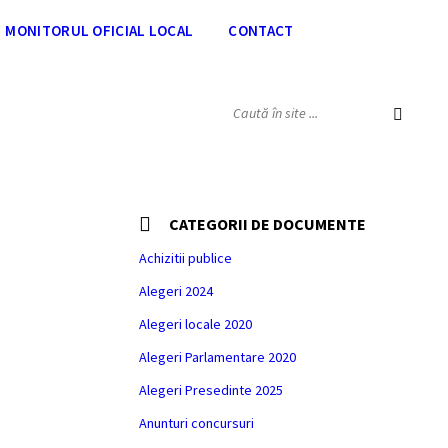
MONITORUL OFICIAL LOCAL
CONTACT
SEARCH:
CATEGORII DE DOCUMENTE
Achizitii publice
Alegeri 2024
Alegeri locale 2020
Alegeri Parlamentare 2020
Alegeri Presedinte 2025
Anunturi concursuri