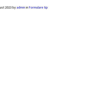
ust 2023
by
admin
in
Formulare tip