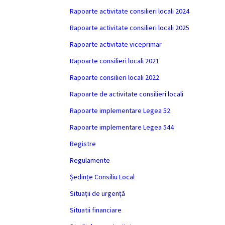
Rapoarte activitate consilieri locali 2024
Rapoarte activitate consilieri locali 2025
Rapoarte activitate viceprimar
Rapoarte consilieri locali 2021
Rapoarte consilieri locali 2022
Rapoarte de activitate consilieri locali
Rapoarte implementare Legea 52
Rapoarte implementare Legea 544
Registre
Regulamente
Ședințe Consiliu Local
Situații de urgență
Situatii financiare