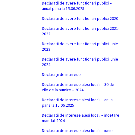
Declaratii de avere functionari publici –
anual pana la 15.06.2025
Declaratii de avere functionari publici 2020
Declaratii de avere functionari publici 2021-
2022
Declaratii de avere functionari publici iunie
2023
Declaratii de avere functionari publici iunie
2024
Declarații de interese
Declaratii de interese alesi locali – 30 de
zile de la numire – 2024
Declaratii de interese alesi locali – anual
pana la 15.06.2025
Declaratii de interese alesi locali – incetare
mandat 2024
Declaratii de interese alesi locali – iunie