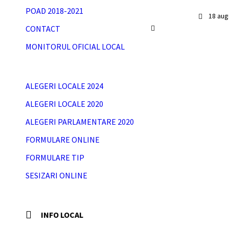
POAD 2018-2021
18 aug
CONTACT
MONITORUL OFICIAL LOCAL
ALEGERI LOCALE 2024
ALEGERI LOCALE 2020
ALEGERI PARLAMENTARE 2020
FORMULARE ONLINE
FORMULARE TIP
SESIZARI ONLINE
INFO LOCAL