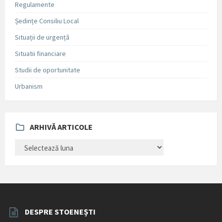
Regulamente
Ședințe Consiliu Local
Situații de urgență
Situatii financiare
Studii de oportunitate
Urbanism
ARHIVĂ ARTICOLE
ARHIVĂ
ARTICOLE
DESPRE STOENEȘTI