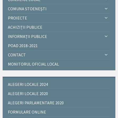
COMUNA STOENEȘTI
PROIECTE
ACHIZIȚII PUBLICE
INFORMAȚII PUBLICE
POAD 2018-2021
CONTACT
MONITORUL OFICIAL LOCAL
ALEGERI LOCALE 2024
ALEGERI LOCALE 2020
ALEGERI PARLAMENTARE 2020
FORMULARE ONLINE