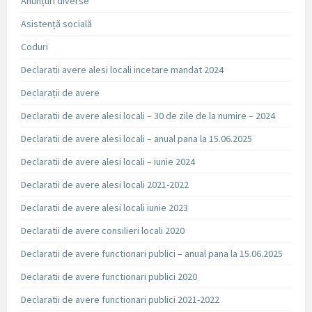
Anunțuri diverse
Asistență socială
Coduri
Declaratii avere alesi locali incetare mandat 2024
Declarații de avere
Declaratii de avere alesi locali – 30 de zile de la numire – 2024
Declaratii de avere alesi locali – anual pana la 15.06.2025
Declaratii de avere alesi locali – iunie 2024
Declaratii de avere alesi locali 2021-2022
Declaratii de avere alesi locali iunie 2023
Declaratii de avere consilieri locali 2020
Declaratii de avere functionari publici – anual pana la 15.06.2025
Declaratii de avere functionari publici 2020
Declaratii de avere functionari publici 2021-2022