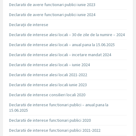
Declaratii de avere functionari publici iunie 2023
Declaratii de avere functionari publici iunie 2024
Declarații de interese
Declaratii de interese alesi locali – 30 de zile de la numire – 2024
Declaratii de interese alesi locali – anual pana la 15.06.2025
Declaratii de interese alesi locali – incetare mandat 2024
Declaratii de interese alesi locali – iunie 2024
Declaratii de interese alesi locali 2021-2022
Declaratii de interese alesi locali iunie 2023
Declaratii de interese consilieri locali 2020
Declaratii de interese functionari publici – anual pana la
15.06.2025
Declaratii de interese functionari publici 2020
Declaratii de interese functionari publici 2021-2022