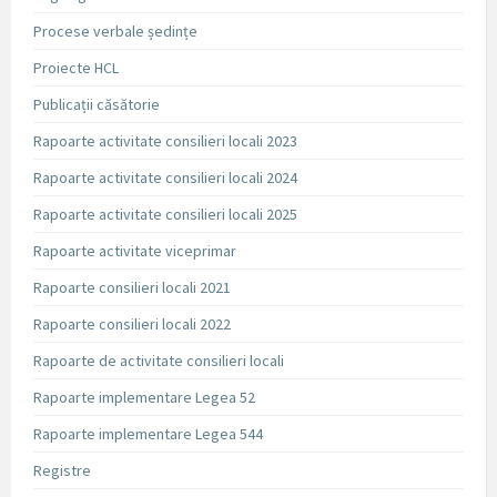
Procese verbale ședințe
Proiecte HCL
Publicații căsătorie
Rapoarte activitate consilieri locali 2023
Rapoarte activitate consilieri locali 2024
Rapoarte activitate consilieri locali 2025
Rapoarte activitate viceprimar
Rapoarte consilieri locali 2021
Rapoarte consilieri locali 2022
Rapoarte de activitate consilieri locali
Rapoarte implementare Legea 52
Rapoarte implementare Legea 544
Registre