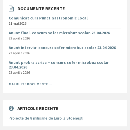
DOCUMENTE RECENTE
Comunicat curs Punct Gastronomic Local
11 mai 2026
Anunt final- concurs sofer microbuz scolar-23.04.2026
23 aprilie 2026
Anunt interviu- concurs sofer microbuz scolar 23.04.2026
23 aprilie 2026
Anunt probra scrisa – concurs sofer microbuz scolar
23.04.2026
23 aprilie 2026
MAI MULTE DOCUMENTE ...
ARTICOLE RECENTE
Proiecte de 8 milioane de Euro la Stoenești