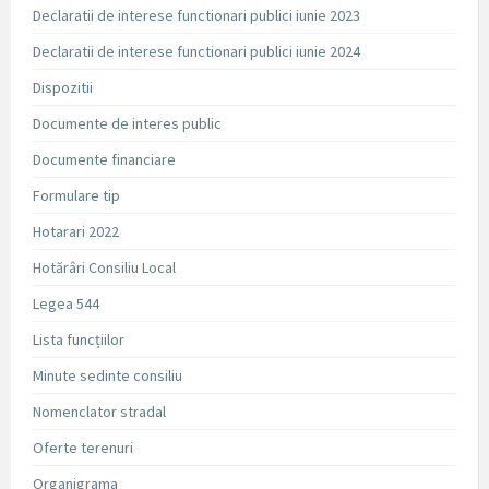
Declaratii de interese functionari publici iunie 2023
Declaratii de interese functionari publici iunie 2024
Dispozitii
Documente de interes public
Documente financiare
Formulare tip
Hotarari 2022
Hotărâri Consiliu Local
Legea 544
Lista funcțiilor
Minute sedinte consiliu
Nomenclator stradal
Oferte terenuri
Organigrama