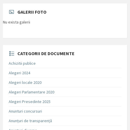
GALERII FOTO
Nu exista galerii
CATEGORII DE DOCUMENTE
Achizitii publice
Alegeri 2024
Alegeri locale 2020
Alegeri Parlamentare 2020
Alegeri Presedinte 2025
Anunturi concursuri
Anunțuri de transparență