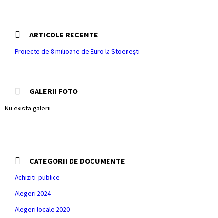
ARTICOLE RECENTE
Proiecte de 8 milioane de Euro la Stoenești
GALERII FOTO
Nu exista galerii
CATEGORII DE DOCUMENTE
Achizitii publice
Alegeri 2024
Alegeri locale 2020