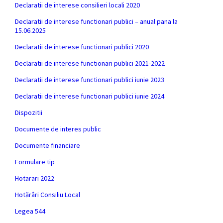
Declaratii de interese consilieri locali 2020
Declaratii de interese functionari publici – anual pana la
15.06.2025
Declaratii de interese functionari publici 2020
Declaratii de interese functionari publici 2021-2022
Declaratii de interese functionari publici iunie 2023
Declaratii de interese functionari publici iunie 2024
Dispozitii
Documente de interes public
Documente financiare
Formulare tip
Hotarari 2022
Hotărâri Consiliu Local
Legea 544