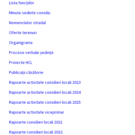
Lista funcțiilor
Minute sedinte consiliu
Nomenclator stradal
Oferte terenuri
Organigrama
Procese verbale ședințe
Proiecte HCL
Publicații căsătorie
Rapoarte activitate consilieri locali 2023
Rapoarte activitate consilieri locali 2024
Rapoarte activitate consilieri locali 2025
Rapoarte activitate viceprimar
Rapoarte consilieri locali 2021
Rapoarte consilieri locali 2022