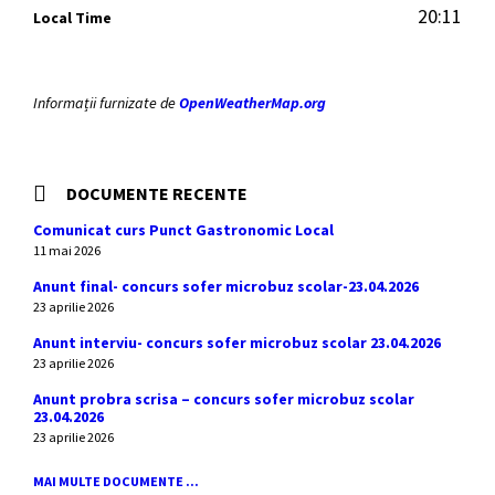
20:11
Local Time
Informații furnizate de
OpenWeatherMap.org
DOCUMENTE RECENTE
Comunicat curs Punct Gastronomic Local
11 mai 2026
Anunt final- concurs sofer microbuz scolar-23.04.2026
23 aprilie 2026
Anunt interviu- concurs sofer microbuz scolar 23.04.2026
23 aprilie 2026
Anunt probra scrisa – concurs sofer microbuz scolar
23.04.2026
23 aprilie 2026
MAI MULTE DOCUMENTE ...