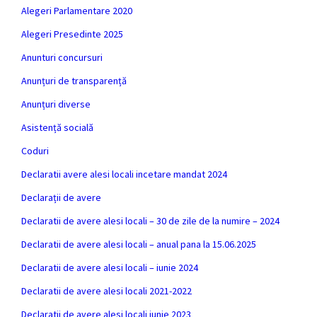
Alegeri Parlamentare 2020
Alegeri Presedinte 2025
Anunturi concursuri
Anunțuri de transparență
Anunțuri diverse
Asistență socială
Coduri
Declaratii avere alesi locali incetare mandat 2024
Declarații de avere
Declaratii de avere alesi locali – 30 de zile de la numire – 2024
Declaratii de avere alesi locali – anual pana la 15.06.2025
Declaratii de avere alesi locali – iunie 2024
Declaratii de avere alesi locali 2021-2022
Declaratii de avere alesi locali iunie 2023