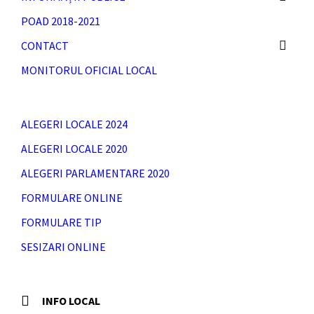
POAD 2018-2021
CONTACT
MONITORUL OFICIAL LOCAL
ALEGERI LOCALE 2024
ALEGERI LOCALE 2020
ALEGERI PARLAMENTARE 2020
FORMULARE ONLINE
FORMULARE TIP
SESIZARI ONLINE
INFO LOCAL