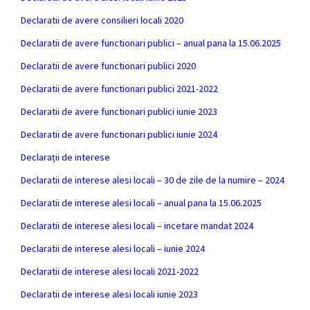
Declaratii de avere consilieri locali 2020
Declaratii de avere functionari publici – anual pana la 15.06.2025
Declaratii de avere functionari publici 2020
Declaratii de avere functionari publici 2021-2022
Declaratii de avere functionari publici iunie 2023
Declaratii de avere functionari publici iunie 2024
Declarații de interese
Declaratii de interese alesi locali – 30 de zile de la numire – 2024
Declaratii de interese alesi locali – anual pana la 15.06.2025
Declaratii de interese alesi locali – incetare mandat 2024
Declaratii de interese alesi locali – iunie 2024
Declaratii de interese alesi locali 2021-2022
Declaratii de interese alesi locali iunie 2023