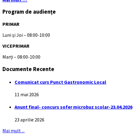
Program de audiențe
PRIMAR
Luni și Joi – 08:00-10:00
VICEPRIMAR
Marți – 08:00-10:00
Documente Recente
Comunicat curs Punct Gastronomic Local
11 mai 2026
Anunt final- concurs sofer microbuz scolar-23.04.2026
23 aprilie 2026
Mai mult ...