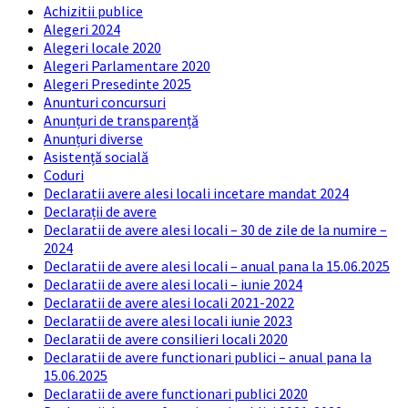
Achizitii publice
Alegeri 2024
Alegeri locale 2020
Alegeri Parlamentare 2020
Alegeri Presedinte 2025
Anunturi concursuri
Anunțuri de transparență
Anunțuri diverse
Asistență socială
Coduri
Declaratii avere alesi locali incetare mandat 2024
Declarații de avere
Declaratii de avere alesi locali – 30 de zile de la numire –
2024
Declaratii de avere alesi locali – anual pana la 15.06.2025
Declaratii de avere alesi locali – iunie 2024
Declaratii de avere alesi locali 2021-2022
Declaratii de avere alesi locali iunie 2023
Declaratii de avere consilieri locali 2020
Declaratii de avere functionari publici – anual pana la
15.06.2025
Declaratii de avere functionari publici 2020