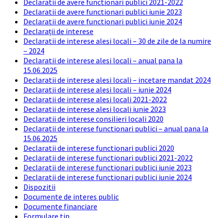
Declaratii de avere functionari publici 2021-2022
Declaratii de avere functionari publici iunie 2023
Declaratii de avere functionari publici iunie 2024
Declarații de interese
Declaratii de interese alesi locali – 30 de zile de la numire
– 2024
Declaratii de interese alesi locali – anual pana la
15.06.2025
Declaratii de interese alesi locali – incetare mandat 2024
Declaratii de interese alesi locali – iunie 2024
Declaratii de interese alesi locali 2021-2022
Declaratii de interese alesi locali iunie 2023
Declaratii de interese consilieri locali 2020
Declaratii de interese functionari publici – anual pana la
15.06.2025
Declaratii de interese functionari publici 2020
Declaratii de interese functionari publici 2021-2022
Declaratii de interese functionari publici iunie 2023
Declaratii de interese functionari publici iunie 2024
Dispozitii
Documente de interes public
Documente financiare
Formulare tip