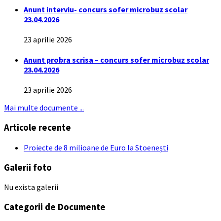
Anunt interviu- concurs sofer microbuz scolar
23.04.2026
23 aprilie 2026
Anunt probra scrisa – concurs sofer microbuz scolar
23.04.2026
23 aprilie 2026
Mai multe documente ...
Articole recente
Proiecte de 8 milioane de Euro la Stoenești
Galerii foto
Nu exista galerii
Categorii de Documente