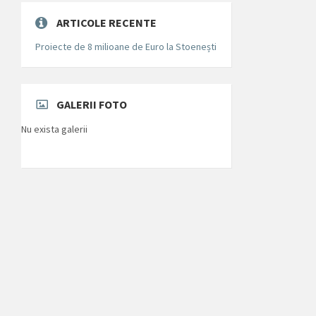
ARTICOLE RECENTE
Proiecte de 8 milioane de Euro la Stoenești
GALERII FOTO
Nu exista galerii