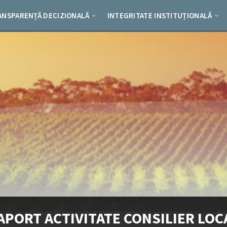
ANSPARENȚĂ DECIZIONALĂ
INTEGRITATE INSTITUȚIONALĂ
APORT ACTIVITATE CONSILIER LOC