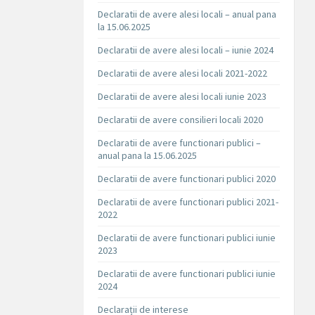
Declaratii de avere alesi locali – anual pana
la 15.06.2025
Declaratii de avere alesi locali – iunie 2024
Declaratii de avere alesi locali 2021-2022
Declaratii de avere alesi locali iunie 2023
Declaratii de avere consilieri locali 2020
Declaratii de avere functionari publici –
anual pana la 15.06.2025
Declaratii de avere functionari publici 2020
Declaratii de avere functionari publici 2021-
2022
Declaratii de avere functionari publici iunie
2023
Declaratii de avere functionari publici iunie
2024
Declarații de interese