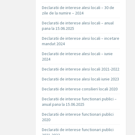
Declaratii de interese alesi locali – 30 de
zile de la numire – 2024
Declaratii de interese alesi locali – anual
pana la 15.06.2025
Declaratii de interese alesi locali – incetare
mandat 2024
Declaratii de interese alesi locali – iunie
2024
Declaratii de interese alesi locali 2021-2022
Declaratii de interese alesi locali iunie 2023
Declaratii de interese consilieri locali 2020
Declaratii de interese functionari publici –
anual pana la 15.06.2025
Declaratii de interese functionari publici
2020
Declaratii de interese functionari publici