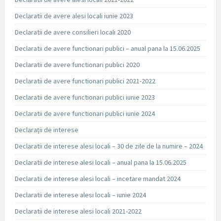
Declaratii de avere alesi locali iunie 2023
Declaratii de avere consilieri locali 2020
Declaratii de avere functionari publici – anual pana la 15.06.2025
Declaratii de avere functionari publici 2020
Declaratii de avere functionari publici 2021-2022
Declaratii de avere functionari publici iunie 2023
Declaratii de avere functionari publici iunie 2024
Declarații de interese
Declaratii de interese alesi locali – 30 de zile de la numire – 2024
Declaratii de interese alesi locali – anual pana la 15.06.2025
Declaratii de interese alesi locali – incetare mandat 2024
Declaratii de interese alesi locali – iunie 2024
Declaratii de interese alesi locali 2021-2022