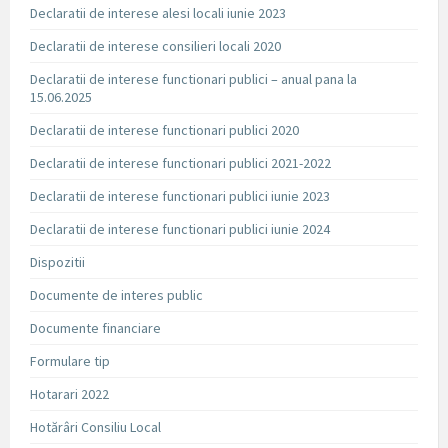
Declaratii de interese alesi locali iunie 2023
Declaratii de interese consilieri locali 2020
Declaratii de interese functionari publici – anual pana la
15.06.2025
Declaratii de interese functionari publici 2020
Declaratii de interese functionari publici 2021-2022
Declaratii de interese functionari publici iunie 2023
Declaratii de interese functionari publici iunie 2024
Dispozitii
Documente de interes public
Documente financiare
Formulare tip
Hotarari 2022
Hotărâri Consiliu Local