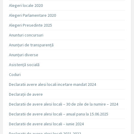
Alegeri locale 2020
Alegeri Parlamentare 2020
Alegeri Presedinte 2025
Anunturi concursuri
Anunțuri de transparență
Anunțuri diverse
Asistență socială
Coduri
Declaratii avere alesi locali incetare mandat 2024
Declarații de avere
Declaratii de avere alesi locali – 30 de zile de la numire – 2024
Declaratii de avere alesi locali – anual pana la 15.06.2025
Declaratii de avere alesi locali – iunie 2024
Declaratii de avere alesi locali 2021-2022