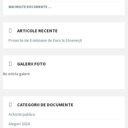
MAI MULTE DOCUMENTE ...
ARTICOLE RECENTE
Proiecte de 8 milioane de Euro la Stoenești
GALERII FOTO
Nu exista galerii
CATEGORII DE DOCUMENTE
Achizitii publice
Alegeri 2024