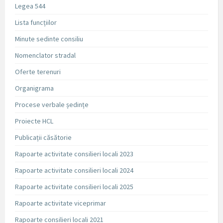
Legea 544
Lista funcțiilor
Minute sedinte consiliu
Nomenclator stradal
Oferte terenuri
Organigrama
Procese verbale ședințe
Proiecte HCL
Publicații căsătorie
Rapoarte activitate consilieri locali 2023
Rapoarte activitate consilieri locali 2024
Rapoarte activitate consilieri locali 2025
Rapoarte activitate viceprimar
Rapoarte consilieri locali 2021