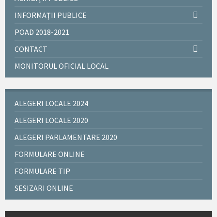
INFORMAȚII PUBLICE
POAD 2018-2021
CONTACT
MONITORUL OFICIAL LOCAL
ALEGERI LOCALE 2024
ALEGERI LOCALE 2020
ALEGERI PARLAMENTARE 2020
FORMULARE ONLINE
FORMULARE TIP
SESIZARI ONLINE