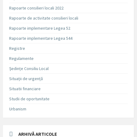
Rapoarte consilieri locali 2022
Rapoarte de activitate consilieri locali
Rapoarte implementare Legea 52
Rapoarte implementare Legea 544
Registre
Regulamente
Ședințe Consiliu Local
Situații de urgență
Situatii financiare
Studii de oportunitate
Urbanism
ARHIVĂ ARTICOLE