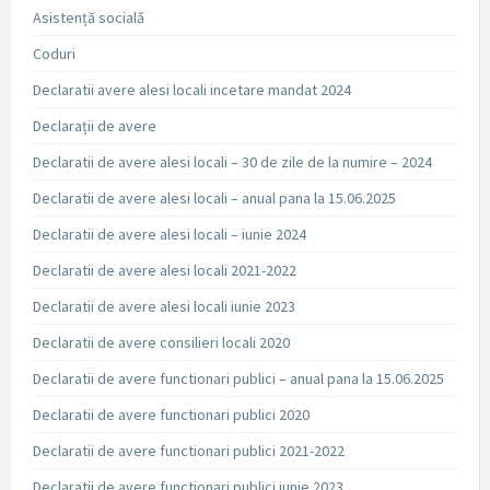
Asistență socială
Coduri
Declaratii avere alesi locali incetare mandat 2024
Declarații de avere
Declaratii de avere alesi locali – 30 de zile de la numire – 2024
Declaratii de avere alesi locali – anual pana la 15.06.2025
Declaratii de avere alesi locali – iunie 2024
Declaratii de avere alesi locali 2021-2022
Declaratii de avere alesi locali iunie 2023
Declaratii de avere consilieri locali 2020
Declaratii de avere functionari publici – anual pana la 15.06.2025
Declaratii de avere functionari publici 2020
Declaratii de avere functionari publici 2021-2022
Declaratii de avere functionari publici iunie 2023