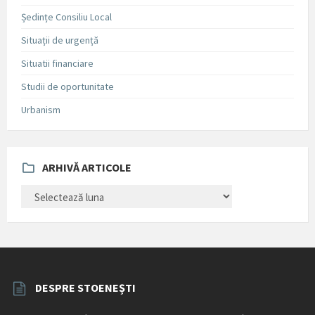
Ședințe Consiliu Local
Situații de urgență
Situatii financiare
Studii de oportunitate
Urbanism
ARHIVĂ ARTICOLE
ARHIVĂ
ARTICOLE
DESPRE STOENEȘTI