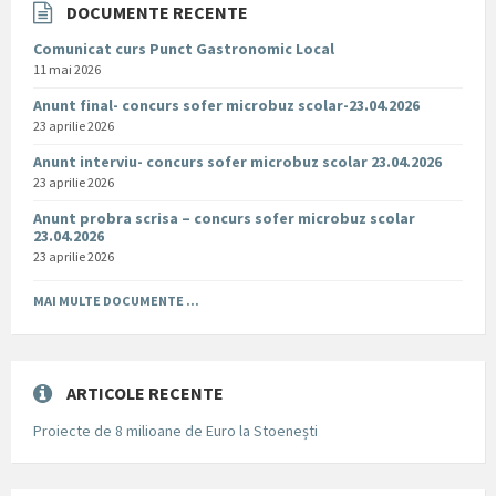
DOCUMENTE RECENTE
Comunicat curs Punct Gastronomic Local
11 mai 2026
Anunt final- concurs sofer microbuz scolar-23.04.2026
23 aprilie 2026
Anunt interviu- concurs sofer microbuz scolar 23.04.2026
23 aprilie 2026
Anunt probra scrisa – concurs sofer microbuz scolar
23.04.2026
23 aprilie 2026
MAI MULTE DOCUMENTE ...
ARTICOLE RECENTE
Proiecte de 8 milioane de Euro la Stoenești