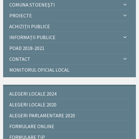
COMUNA STOENEȘTI
PROIECTE
ACHIZIȚII PUBLICE
INFORMAȚII PUBLICE
POAD 2018-2021
CONTACT
MONITORUL OFICIAL LOCAL
ALEGERI LOCALE 2024
ALEGERI LOCALE 2020
ALEGERI PARLAMENTARE 2020
FORMULARE ONLINE
FORMULARE TIP