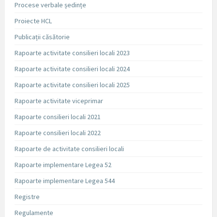
Procese verbale ședințe
Proiecte HCL
Publicații căsătorie
Rapoarte activitate consilieri locali 2023
Rapoarte activitate consilieri locali 2024
Rapoarte activitate consilieri locali 2025
Rapoarte activitate viceprimar
Rapoarte consilieri locali 2021
Rapoarte consilieri locali 2022
Rapoarte de activitate consilieri locali
Rapoarte implementare Legea 52
Rapoarte implementare Legea 544
Registre
Regulamente