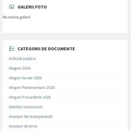
GALERII FOTO
Nu exista galerii
CATEGORII DE DOCUMENTE
Achizitii publice
Alegeri 2024
Alegeri locale 2020
Alegeri Parlamentare 2020
Alegeri Presedinte 2025
Anunturi concursuri
Anunțuri de transparență
Anunțuri diverse