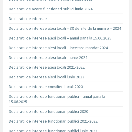
Declaratii de avere functionari publici iunie 2024
Declarații de interese
Declaratii de interese alesi locali – 30 de zile de la numire – 2024
Declaratii de interese alesi locali – anual pana la 15.06.2025
Declaratii de interese alesi locali – incetare mandat 2024
Declaratii de interese alesi locali – iunie 2024
Declaratii de interese alesi locali 2021-2022
Declaratii de interese alesi locali iunie 2023
Declaratii de interese consilieri locali 2020
Declaratii de interese functionari publici – anual pana la
15.06.2025
Declaratii de interese functionari publici 2020
Declaratii de interese functionari publici 2021-2022
Declaratii de interese functionari publici iunie 2023