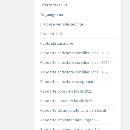
Oferte terenuri
Organigrama
Procese verbale ședințe
Proiecte HCL
Publicații căsătorie
Rapoarte activitate consilieri locali 2023
Rapoarte activitate consilieri locali 2024
Rapoarte activitate consilieri locali 2025
Rapoarte activitate viceprimar
Rapoarte consilieri locali 2021
Rapoarte consilieri locali 2022
Rapoarte de activitate consilieri locali
Rapoarte implementare Legea 52
Rapoarte implementare Legea 544