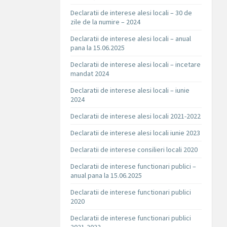
Declaratii de interese alesi locali – 30 de
zile de la numire – 2024
Declaratii de interese alesi locali – anual
pana la 15.06.2025
Declaratii de interese alesi locali – incetare
mandat 2024
Declaratii de interese alesi locali – iunie
2024
Declaratii de interese alesi locali 2021-2022
Declaratii de interese alesi locali iunie 2023
Declaratii de interese consilieri locali 2020
Declaratii de interese functionari publici –
anual pana la 15.06.2025
Declaratii de interese functionari publici
2020
Declaratii de interese functionari publici