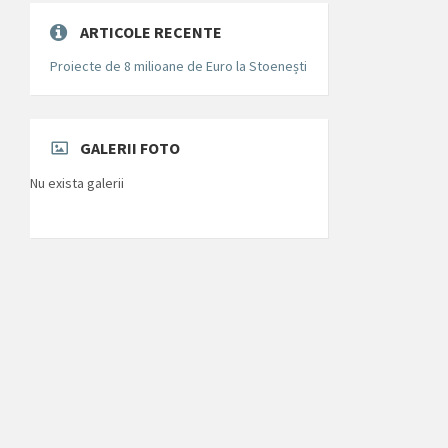
ARTICOLE RECENTE
Proiecte de 8 milioane de Euro la Stoenești
GALERII FOTO
Nu exista galerii