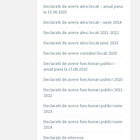
Declaratii de avere alesi locali – anual pana
la 15.06.2025
Declaratii de avere alesi locali – iunie 2024
Declaratii de avere alesi locali 2021-2022
Declaratii de avere alesi locali iunie 2023
Declaratii de avere consilieri locali 2020
Declaratii de avere functionari publici –
anual pana la 15.06.2025
Declaratii de avere functionari publici 2020
Declaratii de avere functionari publici 2021-
2022
Declaratii de avere functionari publici iunie
2023
Declaratii de avere functionari publici iunie
2024
Declarații de interese