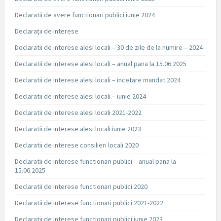
Declaratii de avere functionari publici iunie 2024
Declarații de interese
Declaratii de interese alesi locali – 30 de zile de la numire – 2024
Declaratii de interese alesi locali – anual pana la 15.06.2025
Declaratii de interese alesi locali – incetare mandat 2024
Declaratii de interese alesi locali – iunie 2024
Declaratii de interese alesi locali 2021-2022
Declaratii de interese alesi locali iunie 2023
Declaratii de interese consilieri locali 2020
Declaratii de interese functionari publici – anual pana la
15.06.2025
Declaratii de interese functionari publici 2020
Declaratii de interese functionari publici 2021-2022
Declaratii de interese functionari publici iunie 2023