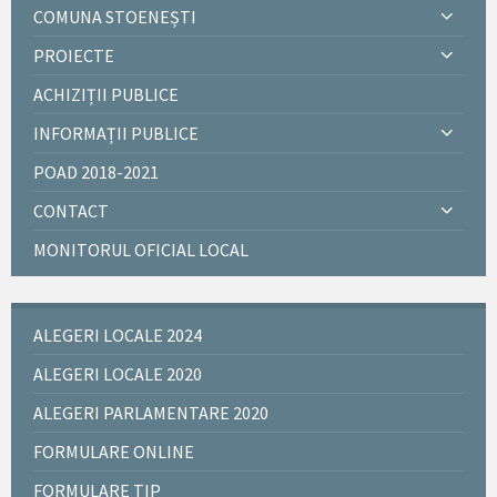
COMUNA STOENEȘTI
PROIECTE
ACHIZIȚII PUBLICE
INFORMAȚII PUBLICE
POAD 2018-2021
CONTACT
MONITORUL OFICIAL LOCAL
ALEGERI LOCALE 2024
ALEGERI LOCALE 2020
ALEGERI PARLAMENTARE 2020
FORMULARE ONLINE
FORMULARE TIP