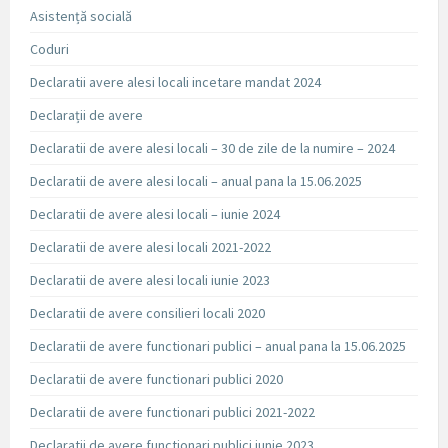
Asistență socială
Coduri
Declaratii avere alesi locali incetare mandat 2024
Declarații de avere
Declaratii de avere alesi locali – 30 de zile de la numire – 2024
Declaratii de avere alesi locali – anual pana la 15.06.2025
Declaratii de avere alesi locali – iunie 2024
Declaratii de avere alesi locali 2021-2022
Declaratii de avere alesi locali iunie 2023
Declaratii de avere consilieri locali 2020
Declaratii de avere functionari publici – anual pana la 15.06.2025
Declaratii de avere functionari publici 2020
Declaratii de avere functionari publici 2021-2022
Declaratii de avere functionari publici iunie 2023