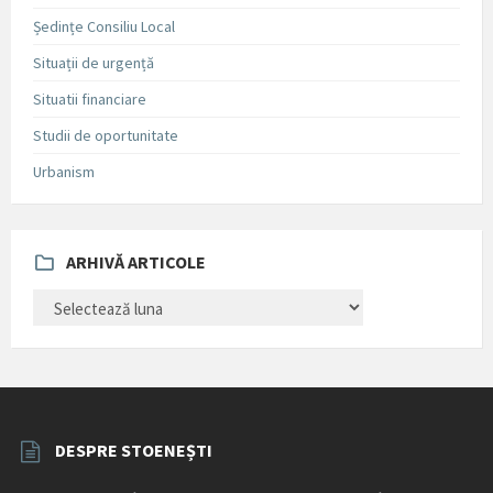
Ședințe Consiliu Local
Situații de urgență
Situatii financiare
Studii de oportunitate
Urbanism
ARHIVĂ ARTICOLE
ARHIVĂ
ARTICOLE
DESPRE STOENEȘTI