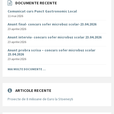
DOCUMENTE RECENTE
Comunicat curs Punct Gastronomic Local
11 mai 2026
Anunt final- concurs sofer microbuz scolar-23.04.2026
23 aprilie 2026
Anunt interviu- concurs sofer microbuz scolar 23.04.2026
23 aprilie 2026
Anunt probra scrisa – concurs sofer microbuz scolar
23.04.2026
23 aprilie 2026
MAI MULTE DOCUMENTE ...
ARTICOLE RECENTE
Proiecte de 8 milioane de Euro la Stoenești