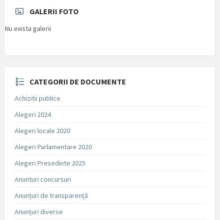
GALERII FOTO
Nu exista galerii
CATEGORII DE DOCUMENTE
Achizitii publice
Alegeri 2024
Alegeri locale 2020
Alegeri Parlamentare 2020
Alegeri Presedinte 2025
Anunturi concursuri
Anunțuri de transparență
Anunțuri diverse