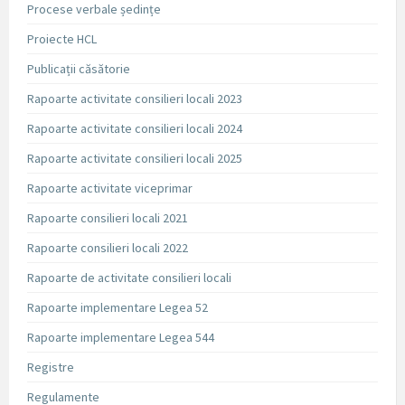
Procese verbale ședințe
Proiecte HCL
Publicații căsătorie
Rapoarte activitate consilieri locali 2023
Rapoarte activitate consilieri locali 2024
Rapoarte activitate consilieri locali 2025
Rapoarte activitate viceprimar
Rapoarte consilieri locali 2021
Rapoarte consilieri locali 2022
Rapoarte de activitate consilieri locali
Rapoarte implementare Legea 52
Rapoarte implementare Legea 544
Registre
Regulamente