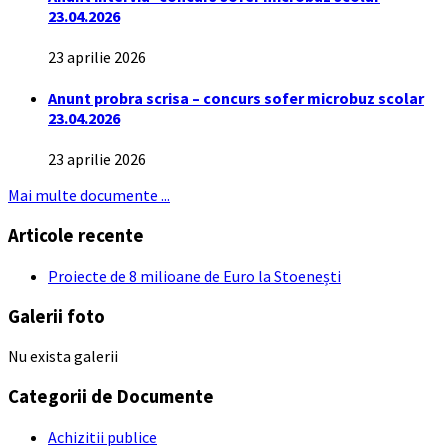
23.04.2026
23 aprilie 2026
Anunt probra scrisa – concurs sofer microbuz scolar
23.04.2026
23 aprilie 2026
Mai multe documente ...
Articole recente
Proiecte de 8 milioane de Euro la Stoenești
Galerii foto
Nu exista galerii
Categorii de Documente
Achizitii publice