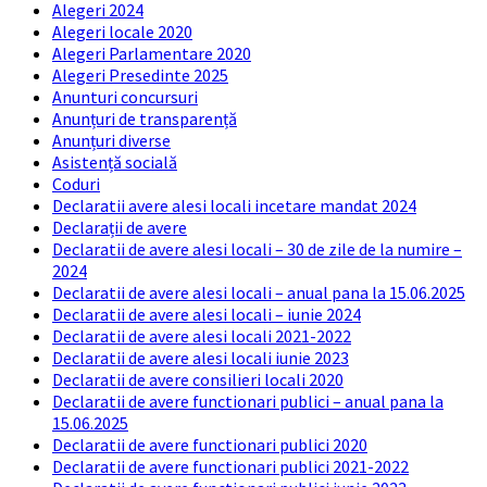
Alegeri 2024
Alegeri locale 2020
Alegeri Parlamentare 2020
Alegeri Presedinte 2025
Anunturi concursuri
Anunțuri de transparență
Anunțuri diverse
Asistență socială
Coduri
Declaratii avere alesi locali incetare mandat 2024
Declarații de avere
Declaratii de avere alesi locali – 30 de zile de la numire –
2024
Declaratii de avere alesi locali – anual pana la 15.06.2025
Declaratii de avere alesi locali – iunie 2024
Declaratii de avere alesi locali 2021-2022
Declaratii de avere alesi locali iunie 2023
Declaratii de avere consilieri locali 2020
Declaratii de avere functionari publici – anual pana la
15.06.2025
Declaratii de avere functionari publici 2020
Declaratii de avere functionari publici 2021-2022