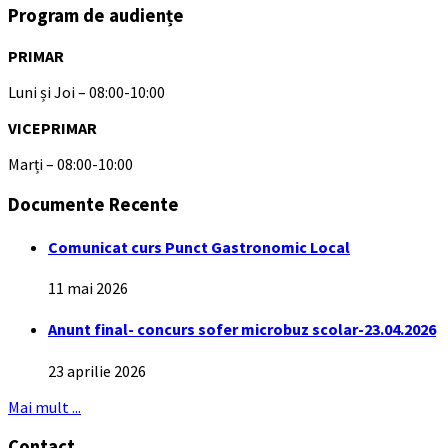
Program de audiențe
PRIMAR
Luni și Joi – 08:00-10:00
VICEPRIMAR
Marți – 08:00-10:00
Documente Recente
Comunicat curs Punct Gastronomic Local
11 mai 2026
Anunt final- concurs sofer microbuz scolar-23.04.2026
23 aprilie 2026
Mai mult ...
Contact