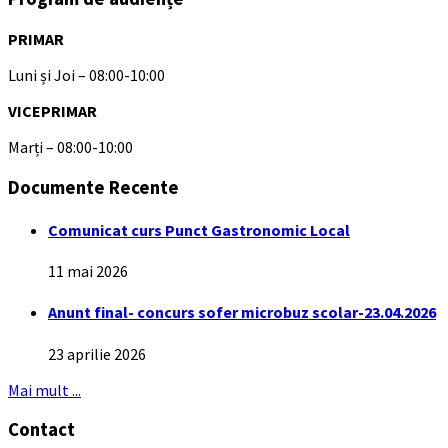
PRIMAR
Luni și Joi – 08:00-10:00
VICEPRIMAR
Marți – 08:00-10:00
Documente Recente
Comunicat curs Punct Gastronomic Local
11 mai 2026
Anunt final- concurs sofer microbuz scolar-23.04.2026
23 aprilie 2026
Mai mult ...
Contact