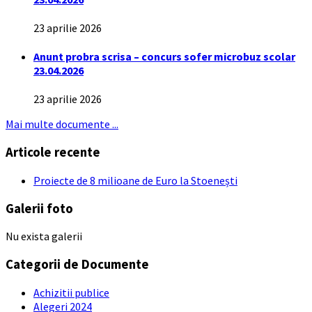
23 aprilie 2026
Anunt probra scrisa – concurs sofer microbuz scolar
23.04.2026
23 aprilie 2026
Mai multe documente ...
Articole recente
Proiecte de 8 milioane de Euro la Stoenești
Galerii foto
Nu exista galerii
Categorii de Documente
Achizitii publice
Alegeri 2024