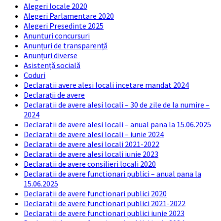
Alegeri locale 2020
Alegeri Parlamentare 2020
Alegeri Presedinte 2025
Anunturi concursuri
Anunțuri de transparență
Anunțuri diverse
Asistență socială
Coduri
Declaratii avere alesi locali incetare mandat 2024
Declarații de avere
Declaratii de avere alesi locali – 30 de zile de la numire –
2024
Declaratii de avere alesi locali – anual pana la 15.06.2025
Declaratii de avere alesi locali – iunie 2024
Declaratii de avere alesi locali 2021-2022
Declaratii de avere alesi locali iunie 2023
Declaratii de avere consilieri locali 2020
Declaratii de avere functionari publici – anual pana la
15.06.2025
Declaratii de avere functionari publici 2020
Declaratii de avere functionari publici 2021-2022
Declaratii de avere functionari publici iunie 2023