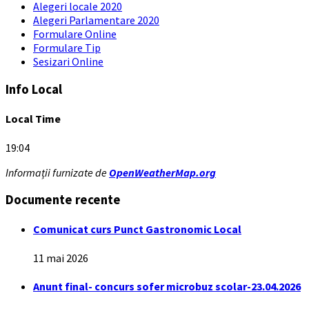
Alegeri locale 2020
Alegeri Parlamentare 2020
Formulare Online
Formulare Tip
Sesizari Online
Info Local
Local Time
19:04
Informații furnizate de
OpenWeatherMap.org
Documente recente
Comunicat curs Punct Gastronomic Local
11 mai 2026
Anunt final- concurs sofer microbuz scolar-23.04.2026