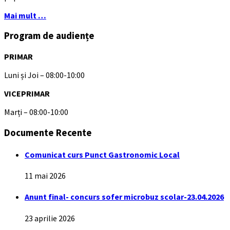
Mai mult …
Program de audiențe
PRIMAR
Luni și Joi – 08:00-10:00
VICEPRIMAR
Marți – 08:00-10:00
Documente Recente
Comunicat curs Punct Gastronomic Local
11 mai 2026
Anunt final- concurs sofer microbuz scolar-23.04.2026
23 aprilie 2026