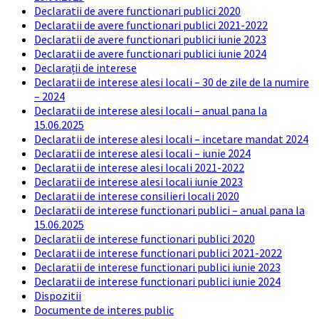
Declaratii de avere functionari publici 2020
Declaratii de avere functionari publici 2021-2022
Declaratii de avere functionari publici iunie 2023
Declaratii de avere functionari publici iunie 2024
Declarații de interese
Declaratii de interese alesi locali – 30 de zile de la numire
– 2024
Declaratii de interese alesi locali – anual pana la
15.06.2025
Declaratii de interese alesi locali – incetare mandat 2024
Declaratii de interese alesi locali – iunie 2024
Declaratii de interese alesi locali 2021-2022
Declaratii de interese alesi locali iunie 2023
Declaratii de interese consilieri locali 2020
Declaratii de interese functionari publici – anual pana la
15.06.2025
Declaratii de interese functionari publici 2020
Declaratii de interese functionari publici 2021-2022
Declaratii de interese functionari publici iunie 2023
Declaratii de interese functionari publici iunie 2024
Dispozitii
Documente de interes public