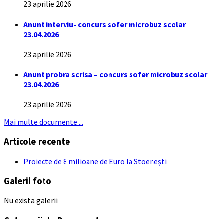
23 aprilie 2026
Anunt interviu- concurs sofer microbuz scolar
23.04.2026
23 aprilie 2026
Anunt probra scrisa – concurs sofer microbuz scolar
23.04.2026
23 aprilie 2026
Mai multe documente ...
Articole recente
Proiecte de 8 milioane de Euro la Stoenești
Galerii foto
Nu exista galerii