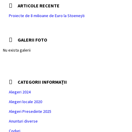
ARTICOLE RECENTE
Proiecte de 8 milioane de Euro la Stoenești
GALERII FOTO
Nu exista galerii
CATEGORII INFORMAȚII
Alegeri 2024
Alegeri locale 2020
Alegeri Presedinte 2025
Anunturi diverse
Coduri