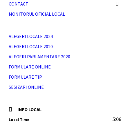
CONTACT
MONITORUL OFICIAL LOCAL
ALEGERI LOCALE 2024
ALEGERI LOCALE 2020
ALEGERI PARLAMENTARE 2020
FORMULARE ONLINE
FORMULARE TIP
SESIZARI ONLINE
INFO LOCAL
5:06
Local Time