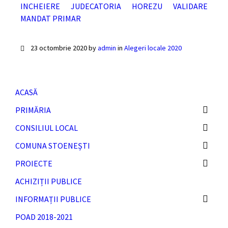
INCHEIERE JUDECATORIA HOREZU VALIDARE
MANDAT PRIMAR
23 octombrie 2020
by
admin
in
Alegeri locale 2020
ACASĂ
PRIMĂRIA
CONSILIUL LOCAL
COMUNA STOENEȘTI
PROIECTE
ACHIZIȚII PUBLICE
INFORMAȚII PUBLICE
POAD 2018-2021