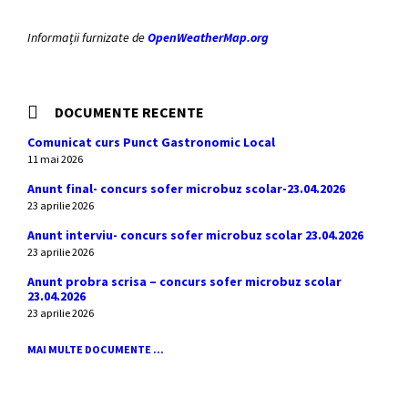
Informații furnizate de
OpenWeatherMap.org
DOCUMENTE RECENTE
Comunicat curs Punct Gastronomic Local
11 mai 2026
Anunt final- concurs sofer microbuz scolar-23.04.2026
23 aprilie 2026
Anunt interviu- concurs sofer microbuz scolar 23.04.2026
23 aprilie 2026
Anunt probra scrisa – concurs sofer microbuz scolar
23.04.2026
23 aprilie 2026
MAI MULTE DOCUMENTE ...