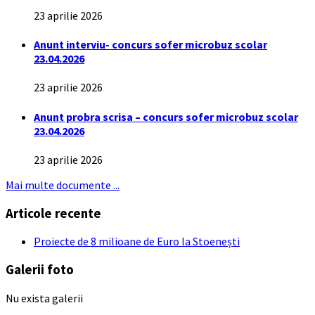
23 aprilie 2026
Anunt interviu- concurs sofer microbuz scolar
23.04.2026
23 aprilie 2026
Anunt probra scrisa – concurs sofer microbuz scolar
23.04.2026
23 aprilie 2026
Mai multe documente ...
Articole recente
Proiecte de 8 milioane de Euro la Stoenești
Galerii foto
Nu exista galerii