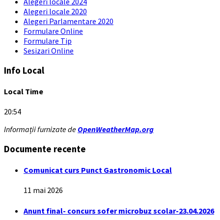
Alegeri locale 2024
Alegeri locale 2020
Alegeri Parlamentare 2020
Formulare Online
Formulare Tip
Sesizari Online
Info Local
Local Time
20:54
Informații furnizate de
OpenWeatherMap.org
Documente recente
Comunicat curs Punct Gastronomic Local
11 mai 2026
Anunt final- concurs sofer microbuz scolar-23.04.2026