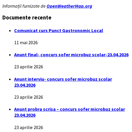
Informații furnizate de
OpenWeatherMap.org
Documente recente
Comunicat curs Punct Gastronomic Local
11 mai 2026
Anunt final- concurs sofer microbuz scolar-23.04.2026
23 aprilie 2026
Anunt interviu- concurs sofer microbuz scolar
23.04.2026
23 aprilie 2026
Anunt probra scrisa – concurs sofer microbuz scolar
23.04.2026
23 aprilie 2026