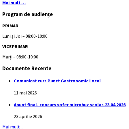
Mai mult …
Program de audiențe
PRIMAR
Luni și Joi – 08:00-10:00
VICEPRIMAR
Marți – 08:00-10:00
Documente Recente
Comunicat curs Punct Gastronomic Local
11 mai 2026
Anunt final- concurs sofer microbuz scolar-23.04.2026
23 aprilie 2026
Mai mult ...