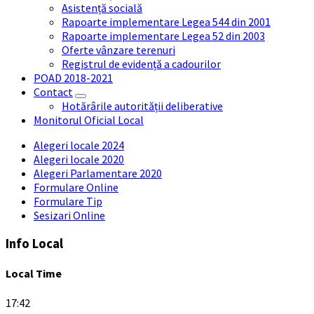
Asistență socială
Rapoarte implementare Legea 544 din 2001
Rapoarte implementare Legea 52 din 2003
Oferte vânzare terenuri
Registrul de evidență a cadourilor
POAD 2018-2021
Contact
Hotărârile autorității deliberative
Monitorul Oficial Local
Alegeri locale 2024
Alegeri locale 2020
Alegeri Parlamentare 2020
Formulare Online
Formulare Tip
Sesizari Online
Info Local
Local Time
17:42