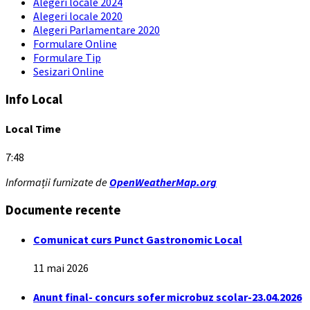
Alegeri locale 2024
Alegeri locale 2020
Alegeri Parlamentare 2020
Formulare Online
Formulare Tip
Sesizari Online
Info Local
Local Time
7:48
Informații furnizate de
OpenWeatherMap.org
Documente recente
Comunicat curs Punct Gastronomic Local
11 mai 2026
Anunt final- concurs sofer microbuz scolar-23.04.2026