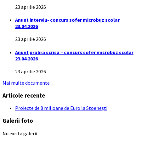
23 aprilie 2026
Anunt interviu- concurs sofer microbuz scolar
23.04.2026
23 aprilie 2026
Anunt probra scrisa – concurs sofer microbuz scolar
23.04.2026
23 aprilie 2026
Mai multe documente ...
Articole recente
Proiecte de 8 milioane de Euro la Stoenești
Galerii foto
Nu exista galerii