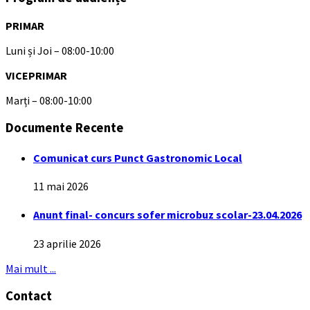
PRIMAR
Luni și Joi – 08:00-10:00
VICEPRIMAR
Marți – 08:00-10:00
Documente Recente
Comunicat curs Punct Gastronomic Local
11 mai 2026
Anunt final- concurs sofer microbuz scolar-23.04.2026
23 aprilie 2026
Mai mult ...
Contact