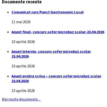
Documente recente
Comunicat curs Punct Gastronomic Local
11 mai 2026
Anunt final- concurs sofer microbuz scolar-23.04.2026
23 aprilie 2026
Anunt interviu- concurs sofer microbuz scolar
23.04.2026
23 aprilie 2026
Anunt probra scrisa – concurs sofer microbuz scolar
23.04.2026
23 aprilie 2026
Mai multe documente ...