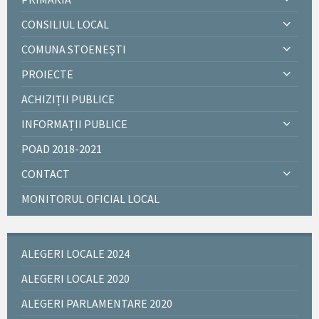
CONSILIUL LOCAL
COMUNA STOENEȘTI
PROIECTE
ACHIZIȚII PUBLICE
INFORMAȚII PUBLICE
POAD 2018-2021
CONTACT
MONITORUL OFICIAL LOCAL
ALEGERI LOCALE 2024
ALEGERI LOCALE 2020
ALEGERI PARLAMENTARE 2020