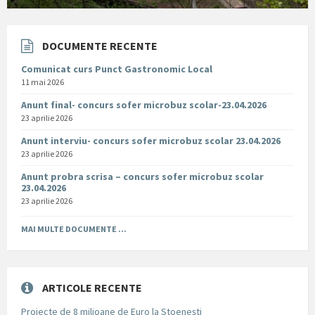
DOCUMENTE RECENTE
Comunicat curs Punct Gastronomic Local
11 mai 2026
Anunt final- concurs sofer microbuz scolar-23.04.2026
23 aprilie 2026
Anunt interviu- concurs sofer microbuz scolar 23.04.2026
23 aprilie 2026
Anunt probra scrisa – concurs sofer microbuz scolar
23.04.2026
23 aprilie 2026
MAI MULTE DOCUMENTE ...
ARTICOLE RECENTE
Proiecte de 8 milioane de Euro la Stoenești