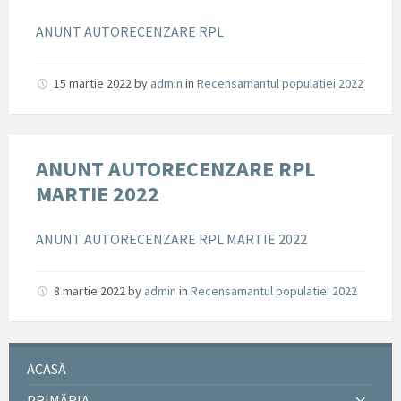
ANUNT AUTORECENZARE RPL
15 martie 2022
by
admin
in
Recensamantul populatiei 2022
ANUNT AUTORECENZARE RPL
MARTIE 2022
ANUNT AUTORECENZARE RPL MARTIE 2022
8 martie 2022
by
admin
in
Recensamantul populatiei 2022
ACASĂ
PRIMĂRIA