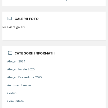
GALERII FOTO
Nu exista galerii
CATEGORII INFORMAȚII
Alegeri 2024
Alegeri locale 2020
Alegeri Presedinte 2025
Anunturi diverse
Coduri
Comunitate