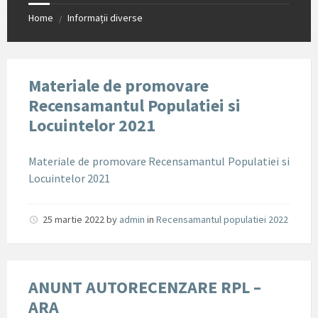
Home
Informații diverse
/
Materiale de promovare
Recensamantul Populatiei si
Locuintelor 2021
Materiale de promovare Recensamantul Populatiei si
Locuintelor 2021
25 martie 2022
by
admin
in
Recensamantul populatiei 2022
ANUNT AUTORECENZARE RPL –
ARA