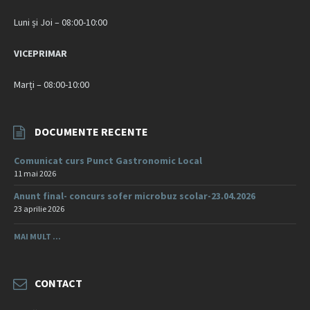
Luni și Joi – 08:00-10:00
VICEPRIMAR
Marți – 08:00-10:00
DOCUMENTE RECENTE
Comunicat curs Punct Gastronomic Local
11 mai 2026
Anunt final- concurs sofer microbuz scolar-23.04.2026
23 aprilie 2026
MAI MULT ...
CONTACT