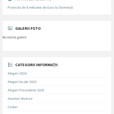
Proiecte de 8 milioane de Euro la Stoenești
GALERII FOTO
Nu exista galerii
CATEGORII INFORMAȚII
Alegeri 2024
Alegeri locale 2020
Alegeri Presedinte 2025
Anunturi diverse
Coduri