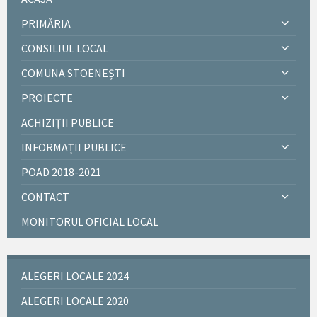
PRIMĂRIA
CONSILIUL LOCAL
COMUNA STOENEȘTI
PROIECTE
ACHIZIȚII PUBLICE
INFORMAȚII PUBLICE
POAD 2018-2021
CONTACT
MONITORUL OFICIAL LOCAL
ALEGERI LOCALE 2024
ALEGERI LOCALE 2020