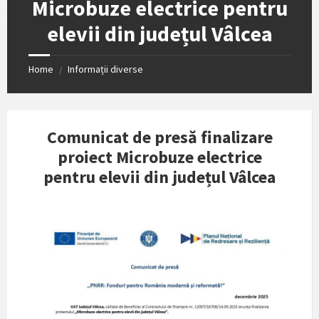
Microbuze electrice pentru
elevii din județul Vâlcea
Home
Informații diverse
/
Comunicat de presă finalizare
proiect Microbuze electrice
pentru elevii din județul Vâlcea