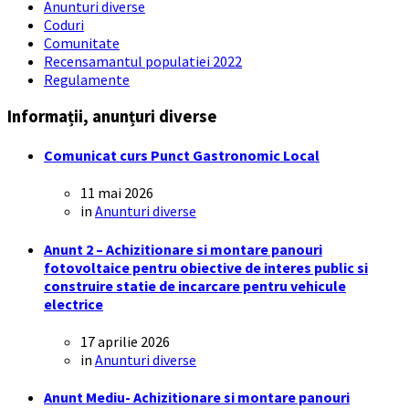
Anunturi diverse
Coduri
Comunitate
Recensamantul populatiei 2022
Regulamente
Informații, anunțuri diverse
Comunicat curs Punct Gastronomic Local
11 mai 2026
in
Anunturi diverse
Anunt 2 – Achizitionare si montare panouri
fotovoltaice pentru obiective de interes public si
construire statie de incarcare pentru vehicule
electrice
17 aprilie 2026
in
Anunturi diverse
Anunt Mediu- Achizitionare si montare panouri