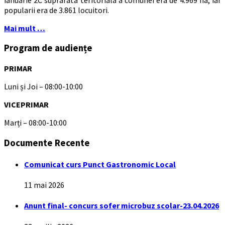
popularii era de 3.861 locuitori.
Mai mult …
Program de audiențe
PRIMAR
Luni și Joi – 08:00-10:00
VICEPRIMAR
Marți – 08:00-10:00
Documente Recente
Comunicat curs Punct Gastronomic Local
11 mai 2026
Anunt final- concurs sofer microbuz scolar-23.04.2026