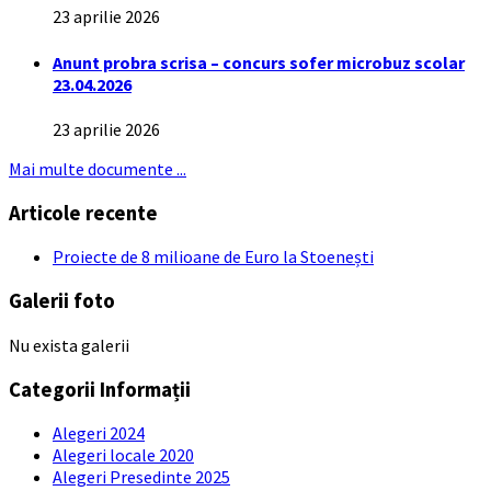
23 aprilie 2026
Anunt probra scrisa – concurs sofer microbuz scolar
23.04.2026
23 aprilie 2026
Mai multe documente ...
Articole recente
Proiecte de 8 milioane de Euro la Stoenești
Galerii foto
Nu exista galerii
Categorii Informații
Alegeri 2024
Alegeri locale 2020
Alegeri Presedinte 2025