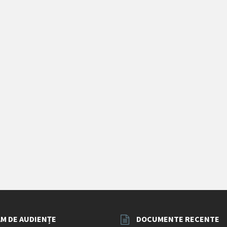
M DE AUDIENȚE
DOCUMENTE RECENTE