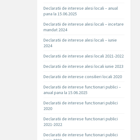
Declaratii de interese alesi locali – anual
pana la 15.06.2025
Declaratii de interese alesi locali – incetare
mandat 2024
Declaratii de interese alesi locali – iunie
2024
Declaratii de interese alesi locali 2021-2022
Declaratii de interese alesi locali iunie 2023
Declaratii de interese consilieri locali 2020
Declaratii de interese functionari publici –
anual pana la 15.06.2025
Declaratii de interese functionari publici
2020
Declaratii de interese functionari publici
2021-2022
Declaratii de interese functionari publici