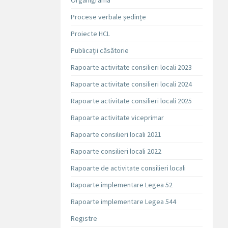
Organigrama
Procese verbale ședințe
Proiecte HCL
Publicații căsătorie
Rapoarte activitate consilieri locali 2023
Rapoarte activitate consilieri locali 2024
Rapoarte activitate consilieri locali 2025
Rapoarte activitate viceprimar
Rapoarte consilieri locali 2021
Rapoarte consilieri locali 2022
Rapoarte de activitate consilieri locali
Rapoarte implementare Legea 52
Rapoarte implementare Legea 544
Registre