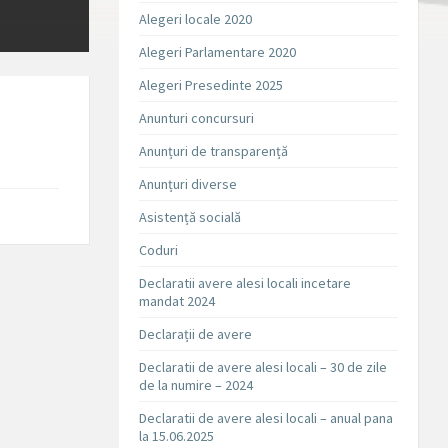
Alegeri locale 2020
Alegeri Parlamentare 2020
Alegeri Presedinte 2025
Anunturi concursuri
Anunțuri de transparență
Anunțuri diverse
Asistență socială
Coduri
Declaratii avere alesi locali incetare
mandat 2024
Declarații de avere
Declaratii de avere alesi locali – 30 de zile
de la numire – 2024
Declaratii de avere alesi locali – anual pana
la 15.06.2025