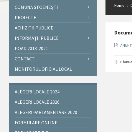
Home
/
COMUNA STOENEȘTI
PROIECTE
ACHIZIȚII PUBLICE
Docum
INFORMAȚII PUBLICE
ANUNT
POAD 2018-2021
CONTACT
6 ianu
MONITORUL OFICIAL LOCAL
ALEGERI LOCALE 2024
ALEGERI LOCALE 2020
ALEGERI PARLAMENTARE 2020
FORMULARE ONLINE