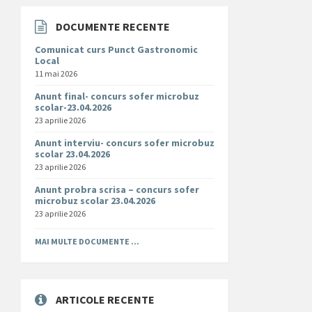
DOCUMENTE RECENTE
Comunicat curs Punct Gastronomic
Local
11 mai 2026
Anunt final- concurs sofer microbuz
scolar-23.04.2026
23 aprilie 2026
Anunt interviu- concurs sofer microbuz
scolar 23.04.2026
23 aprilie 2026
Anunt probra scrisa – concurs sofer
microbuz scolar 23.04.2026
23 aprilie 2026
MAI MULTE DOCUMENTE ...
ARTICOLE RECENTE