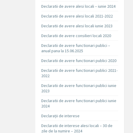
Declaratii de avere alesi locali – iunie 2024
Declaratii de avere alesi locali 2021-2022
Declaratii de avere alesi locali iunie 2023
Declaratii de avere consilieri locali 2020
Declaratii de avere functionari publici –
anual pana la 15.06.2025
Declaratii de avere functionari publici 2020
Declaratii de avere functionari publici 2021-
2022
Declaratii de avere functionari publici iunie
2023
Declaratii de avere functionari publici iunie
2024
Declarații de interese
Declaratii de interese alesi locali – 30 de
zile de la numire – 2024