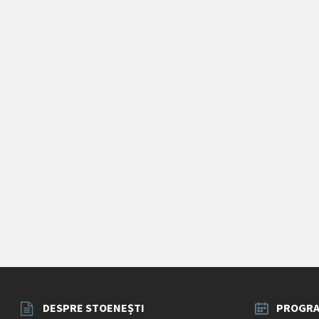
DESPRE STOENEȘTI
PROGRA