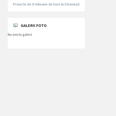
Proiecte de 8 milioane de Euro la Stoenești
GALERII FOTO
Nu exista galerii