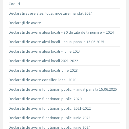
Coduri
Declaratii avere alesi locali incetare mandat 2024
Declarații de avere
Declaratii de avere alesi locali – 30 de zile de la numire – 2024
Declaratii de avere alesi locali – anual pana la 15.06.2025
Declaratii de avere alesi locali – iunie 2024
Declaratii de avere alesi locali 2021-2022
Declaratii de avere alesi locali iunie 2023
Declaratii de avere consilieri locali 2020
Declaratii de avere functionari publici – anual pana la 15.06.2025
Declaratii de avere functionari publici 2020
Declaratii de avere functionari publici 2021-2022
Declaratii de avere functionari publici iunie 2023
Declaratii de avere functionari publici iunie 2024