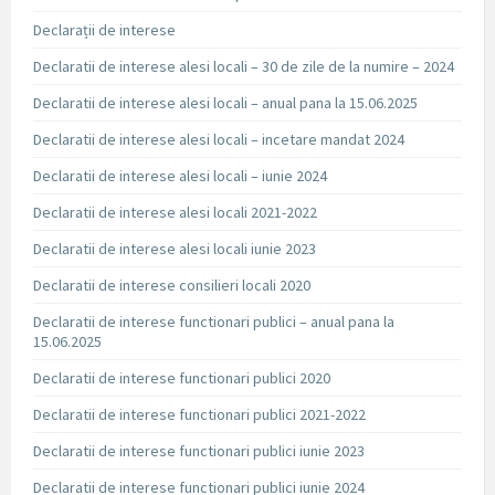
Declarații de interese
Declaratii de interese alesi locali – 30 de zile de la numire – 2024
Declaratii de interese alesi locali – anual pana la 15.06.2025
Declaratii de interese alesi locali – incetare mandat 2024
Declaratii de interese alesi locali – iunie 2024
Declaratii de interese alesi locali 2021-2022
Declaratii de interese alesi locali iunie 2023
Declaratii de interese consilieri locali 2020
Declaratii de interese functionari publici – anual pana la
15.06.2025
Declaratii de interese functionari publici 2020
Declaratii de interese functionari publici 2021-2022
Declaratii de interese functionari publici iunie 2023
Declaratii de interese functionari publici iunie 2024