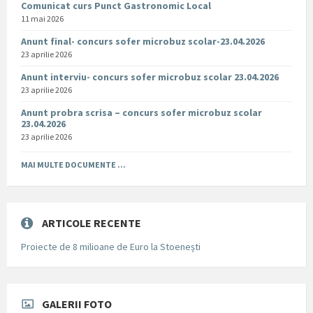
Comunicat curs Punct Gastronomic Local
11 mai 2026
Anunt final- concurs sofer microbuz scolar-23.04.2026
23 aprilie 2026
Anunt interviu- concurs sofer microbuz scolar 23.04.2026
23 aprilie 2026
Anunt probra scrisa – concurs sofer microbuz scolar
23.04.2026
23 aprilie 2026
MAI MULTE DOCUMENTE ...
ARTICOLE RECENTE
Proiecte de 8 milioane de Euro la Stoenești
GALERII FOTO