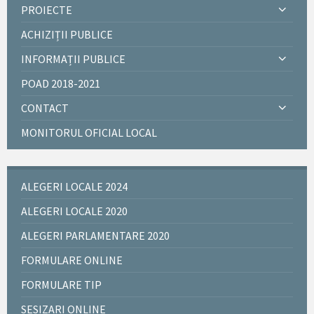
PROIECTE
ACHIZIȚII PUBLICE
INFORMAȚII PUBLICE
POAD 2018-2021
CONTACT
MONITORUL OFICIAL LOCAL
ALEGERI LOCALE 2024
ALEGERI LOCALE 2020
ALEGERI PARLAMENTARE 2020
FORMULARE ONLINE
FORMULARE TIP
SESIZARI ONLINE