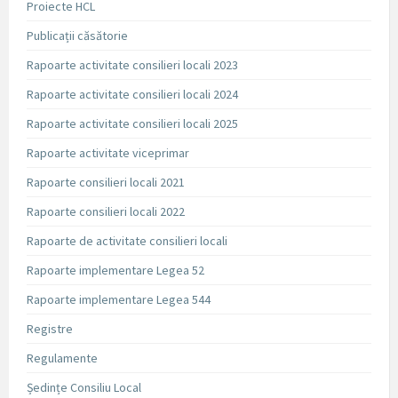
Proiecte HCL
Publicații căsătorie
Rapoarte activitate consilieri locali 2023
Rapoarte activitate consilieri locali 2024
Rapoarte activitate consilieri locali 2025
Rapoarte activitate viceprimar
Rapoarte consilieri locali 2021
Rapoarte consilieri locali 2022
Rapoarte de activitate consilieri locali
Rapoarte implementare Legea 52
Rapoarte implementare Legea 544
Registre
Regulamente
Ședințe Consiliu Local