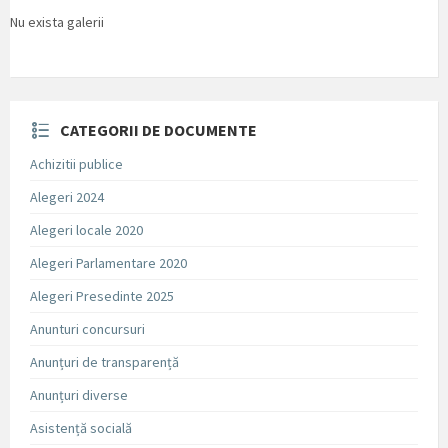
Nu exista galerii
CATEGORII DE DOCUMENTE
Achizitii publice
Alegeri 2024
Alegeri locale 2020
Alegeri Parlamentare 2020
Alegeri Presedinte 2025
Anunturi concursuri
Anunțuri de transparență
Anunțuri diverse
Asistență socială