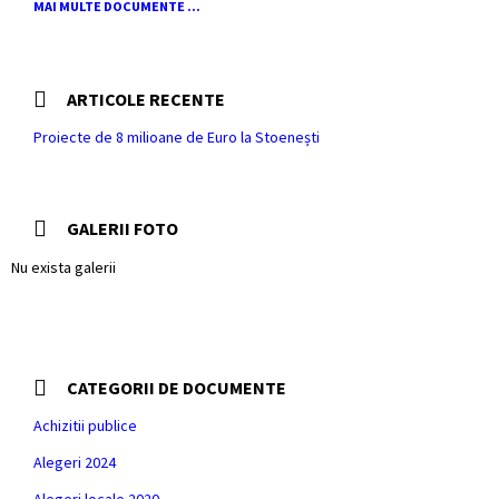
MAI MULTE DOCUMENTE ...
ARTICOLE RECENTE
Proiecte de 8 milioane de Euro la Stoenești
GALERII FOTO
Nu exista galerii
CATEGORII DE DOCUMENTE
Achizitii publice
Alegeri 2024