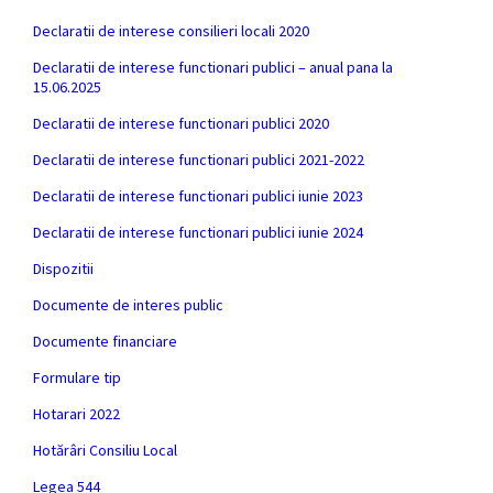
Declaratii de interese consilieri locali 2020
Declaratii de interese functionari publici – anual pana la
15.06.2025
Declaratii de interese functionari publici 2020
Declaratii de interese functionari publici 2021-2022
Declaratii de interese functionari publici iunie 2023
Declaratii de interese functionari publici iunie 2024
Dispozitii
Documente de interes public
Documente financiare
Formulare tip
Hotarari 2022
Hotărâri Consiliu Local
Legea 544