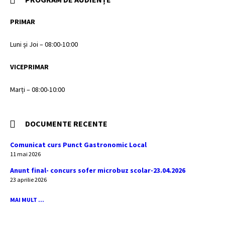
PRIMAR
Luni și Joi – 08:00-10:00
VICEPRIMAR
Marți – 08:00-10:00
DOCUMENTE RECENTE
Comunicat curs Punct Gastronomic Local
11 mai 2026
Anunt final- concurs sofer microbuz scolar-23.04.2026
23 aprilie 2026
MAI MULT ...