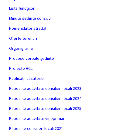
Lista funcțiilor
Minute sedinte consiliu
Nomenclator stradal
Oferte terenuri
Organigrama
Procese verbale ședințe
Proiecte HCL
Publicații căsătorie
Rapoarte activitate consilieri locali 2023
Rapoarte activitate consilieri locali 2024
Rapoarte activitate consilieri locali 2025
Rapoarte activitate viceprimar
Rapoarte consilieri locali 2021