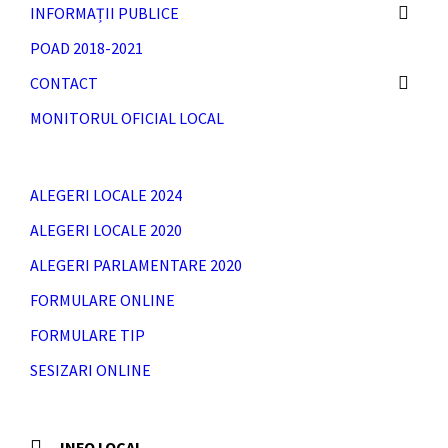
INFORMAȚII PUBLICE
POAD 2018-2021
CONTACT
MONITORUL OFICIAL LOCAL
ALEGERI LOCALE 2024
ALEGERI LOCALE 2020
ALEGERI PARLAMENTARE 2020
FORMULARE ONLINE
FORMULARE TIP
SESIZARI ONLINE
INFO LOCAL