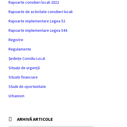
Rapoarte consilieri locali 2022
Rapoarte de activitate consilieri locali
Rapoarte implementare Legea 52
Rapoarte implementare Legea 544
Registre
Regulamente
Ședințe Consiliu Local
Situații de urgență
Situatii financiare
Studii de oportunitate
Urbanism
ARHIVĂ ARTICOLE