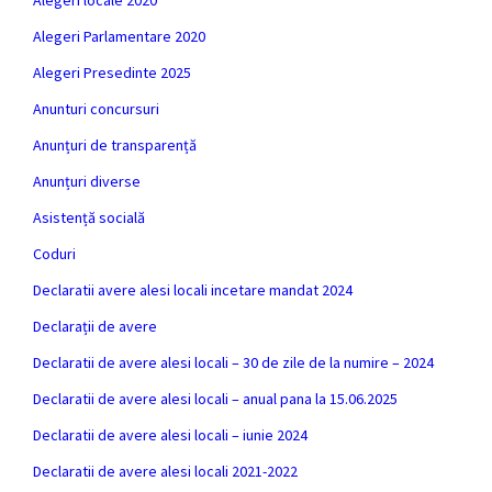
Alegeri locale 2020
Alegeri Parlamentare 2020
Alegeri Presedinte 2025
Anunturi concursuri
Anunțuri de transparență
Anunțuri diverse
Asistență socială
Coduri
Declaratii avere alesi locali incetare mandat 2024
Declarații de avere
Declaratii de avere alesi locali – 30 de zile de la numire – 2024
Declaratii de avere alesi locali – anual pana la 15.06.2025
Declaratii de avere alesi locali – iunie 2024
Declaratii de avere alesi locali 2021-2022