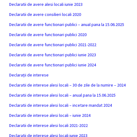
Declaratii de avere alesi locali iunie 2023
Declaratii de avere consilieri locali 2020
Declaratii de avere functionari publici – anual pana la 15.06.2025
Declaratii de avere functionari publici 2020
Declaratii de avere functionari publici 2021-2022
Declaratii de avere functionari publici iunie 2023
Declaratii de avere functionari publici iunie 2024
Declarații de interese
Declaratii de interese alesi locali – 30 de zile de la numire – 2024
Declaratii de interese alesi locali – anual pana la 15.06.2025
Declaratii de interese alesi locali – incetare mandat 2024
Declaratii de interese alesi locali – iunie 2024
Declaratii de interese alesi locali 2021-2022
Declaratii de interese alesi locali iunie 2023