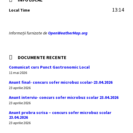
13:14
Local Time
Informații furnizate de
OpenWeatherMap.org
DOCUMENTE RECENTE
Comunicat curs Punct Gastronomic Local
11 mai 2026
Anunt final- concurs sofer microbuz scolar-23.04.2026
23 aprilie 2026
Anunt interviu- concurs sofer microbuz scolar 23.04.2026
23 aprilie 2026
Anunt probra scrisa – concurs sofer microbuz scolar
23.04.2026
23 aprilie 2026