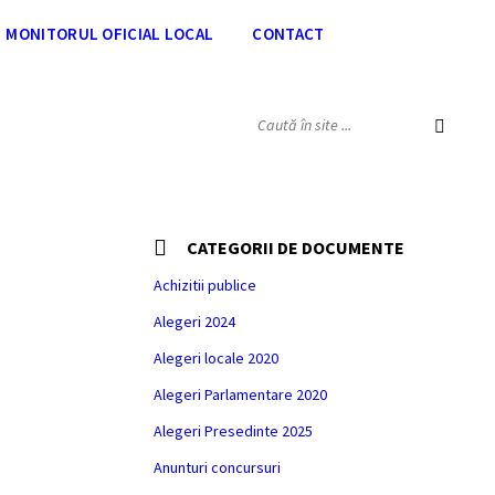
MONITORUL OFICIAL LOCAL
CONTACT
SEARCH:
CATEGORII DE DOCUMENTE
AREA
Achizitii publice
Alegeri 2024
Alegeri locale 2020
Alegeri Parlamentare 2020
Alegeri Presedinte 2025
Anunturi concursuri