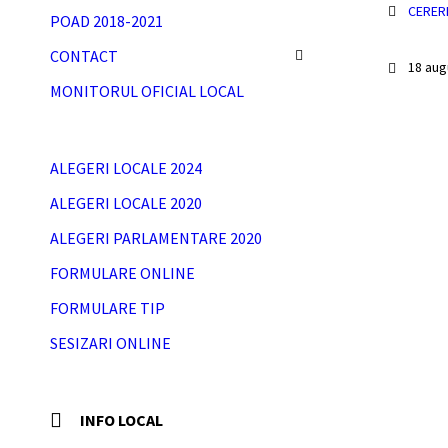
CERER
POAD 2018-2021
CONTACT
18 aug
MONITORUL OFICIAL LOCAL
ALEGERI LOCALE 2024
ALEGERI LOCALE 2020
ALEGERI PARLAMENTARE 2020
FORMULARE ONLINE
FORMULARE TIP
SESIZARI ONLINE
INFO LOCAL