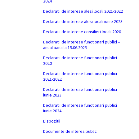
2024
Declaratii de interese alesi locali 2021-2022
Declaratii de interese alesi locali iunie 2023
Declaratii de interese consilieri locali 2020
Declaratii de interese functionari publici –
anual pana la 15.06.2025
Declaratii de interese functionari publici
2020
Declaratii de interese functionari publici
2021-2022
Declaratii de interese functionari publici
iunie 2023
Declaratii de interese functionari publici
iunie 2024
Dispozitii
Documente de interes public