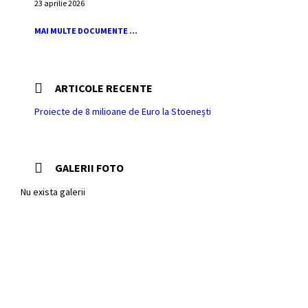
23 aprilie 2026
MAI MULTE DOCUMENTE ...
ARTICOLE RECENTE
Proiecte de 8 milioane de Euro la Stoenești
GALERII FOTO
Nu exista galerii