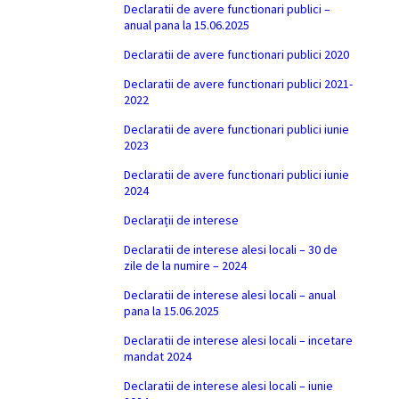
Declaratii de avere functionari publici –
anual pana la 15.06.2025
Declaratii de avere functionari publici 2020
Declaratii de avere functionari publici 2021-
2022
Declaratii de avere functionari publici iunie
2023
Declaratii de avere functionari publici iunie
2024
Declarații de interese
Declaratii de interese alesi locali – 30 de
zile de la numire – 2024
Declaratii de interese alesi locali – anual
pana la 15.06.2025
Declaratii de interese alesi locali – incetare
mandat 2024
Declaratii de interese alesi locali – iunie