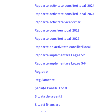
Rapoarte activitate consilieri locali 2024
Rapoarte activitate consilieri locali 2025
Rapoarte activitate viceprimar
Rapoarte consilieri locali 2021
Rapoarte consilieri locali 2022
Rapoarte de activitate consilieri locali
Rapoarte implementare Legea 52
Rapoarte implementare Legea 544
Registre
Regulamente
Ședințe Consiliu Local
Situații de urgență
Situatii financiare