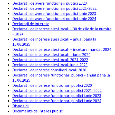
Declaratii de avere functionari publici 2020
Declaratii de avere functionari publici 2021-2022
Declaratii de avere functionari publici iunie 2023
Declaratii de avere functionari publici iunie 2024
Declarații de interese
Declaratii de interese alesi locali – 30 de zile de la numire
– 2024
Declaratii de interese alesi locali – anual pana la
15.06.2025
Declaratii de interese alesi locali – incetare mandat 2024
Declaratii de interese alesi locali – iunie 2024
Declaratii de interese alesi locali 2021-2022
Declaratii de interese alesi locali iunie 2023
Declaratii de interese consilieri locali 2020
Declaratii de interese functionari publici – anual pana la
15.06.2025
Declaratii de interese functionari publici 2020
Declaratii de interese functionari publici 2021-2022
Declaratii de interese functionari publici iunie 2023
Declaratii de interese functionari publici iunie 2024
Dispozitii
Documente de interes public