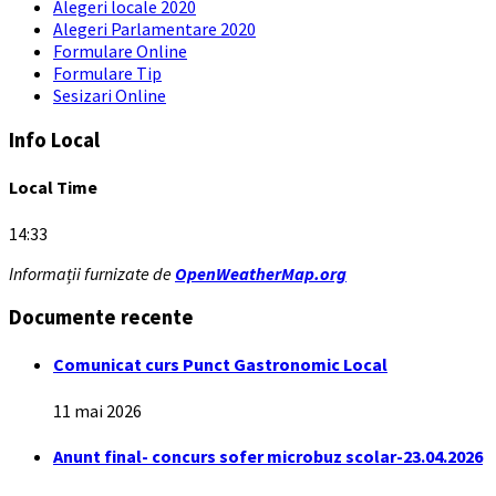
Alegeri locale 2020
Alegeri Parlamentare 2020
Formulare Online
Formulare Tip
Sesizari Online
Info Local
Local Time
14:33
Informații furnizate de
OpenWeatherMap.org
Documente recente
Comunicat curs Punct Gastronomic Local
11 mai 2026
Anunt final- concurs sofer microbuz scolar-23.04.2026