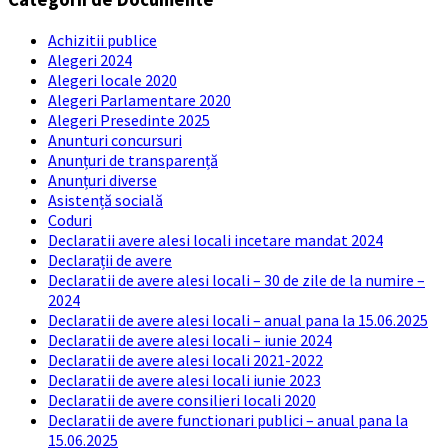
Achizitii publice
Alegeri 2024
Alegeri locale 2020
Alegeri Parlamentare 2020
Alegeri Presedinte 2025
Anunturi concursuri
Anunțuri de transparență
Anunțuri diverse
Asistență socială
Coduri
Declaratii avere alesi locali incetare mandat 2024
Declarații de avere
Declaratii de avere alesi locali – 30 de zile de la numire –
2024
Declaratii de avere alesi locali – anual pana la 15.06.2025
Declaratii de avere alesi locali – iunie 2024
Declaratii de avere alesi locali 2021-2022
Declaratii de avere alesi locali iunie 2023
Declaratii de avere consilieri locali 2020
Declaratii de avere functionari publici – anual pana la
15.06.2025