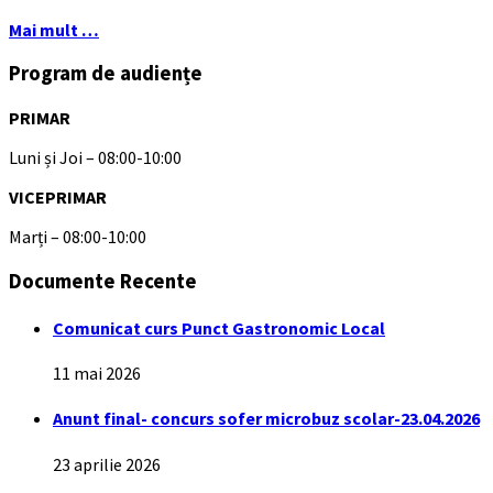
Mai mult …
Program de audiențe
PRIMAR
Luni și Joi – 08:00-10:00
VICEPRIMAR
Marți – 08:00-10:00
Documente Recente
Comunicat curs Punct Gastronomic Local
11 mai 2026
Anunt final- concurs sofer microbuz scolar-23.04.2026
23 aprilie 2026