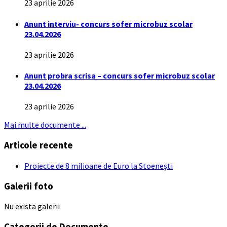
23 aprilie 2026
Anunt interviu- concurs sofer microbuz scolar
23.04.2026
23 aprilie 2026
Anunt probra scrisa – concurs sofer microbuz scolar
23.04.2026
23 aprilie 2026
Mai multe documente ...
Articole recente
Proiecte de 8 milioane de Euro la Stoenești
Galerii foto
Nu exista galerii
Categorii de Documente