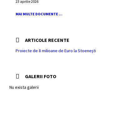
23 aprilie 2026
MAI MULTE DOCUMENTE ...
ARTICOLE RECENTE
Proiecte de 8 milioane de Euro la Stoenești
GALERII FOTO
Nu exista galerii