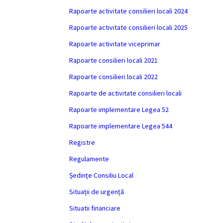
Rapoarte activitate consilieri locali 2024
Rapoarte activitate consilieri locali 2025
Rapoarte activitate viceprimar
Rapoarte consilieri locali 2021
Rapoarte consilieri locali 2022
Rapoarte de activitate consilieri locali
Rapoarte implementare Legea 52
Rapoarte implementare Legea 544
Registre
Regulamente
Ședințe Consiliu Local
Situații de urgență
Situatii financiare