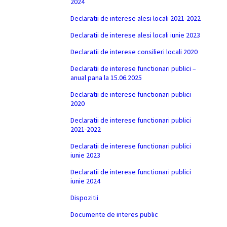
2024
Declaratii de interese alesi locali 2021-2022
Declaratii de interese alesi locali iunie 2023
Declaratii de interese consilieri locali 2020
Declaratii de interese functionari publici –
anual pana la 15.06.2025
Declaratii de interese functionari publici
2020
Declaratii de interese functionari publici
2021-2022
Declaratii de interese functionari publici
iunie 2023
Declaratii de interese functionari publici
iunie 2024
Dispozitii
Documente de interes public