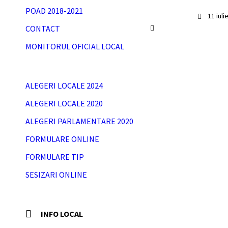
POAD 2018-2021
11 iul
CONTACT
MONITORUL OFICIAL LOCAL
ALEGERI LOCALE 2024
ALEGERI LOCALE 2020
ALEGERI PARLAMENTARE 2020
FORMULARE ONLINE
FORMULARE TIP
SESIZARI ONLINE
INFO LOCAL