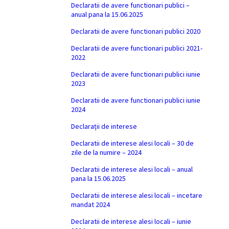
Declaratii de avere functionari publici –
anual pana la 15.06.2025
Declaratii de avere functionari publici 2020
Declaratii de avere functionari publici 2021-
2022
Declaratii de avere functionari publici iunie
2023
Declaratii de avere functionari publici iunie
2024
Declarații de interese
Declaratii de interese alesi locali – 30 de
zile de la numire – 2024
Declaratii de interese alesi locali – anual
pana la 15.06.2025
Declaratii de interese alesi locali – incetare
mandat 2024
Declaratii de interese alesi locali – iunie