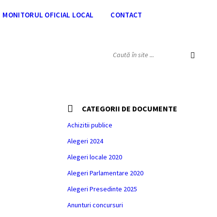
MONITORUL OFICIAL LOCAL
CONTACT
SEARCH:
CATEGORII DE DOCUMENTE
Achizitii publice
Alegeri 2024
Alegeri locale 2020
Alegeri Parlamentare 2020
Alegeri Presedinte 2025
Anunturi concursuri