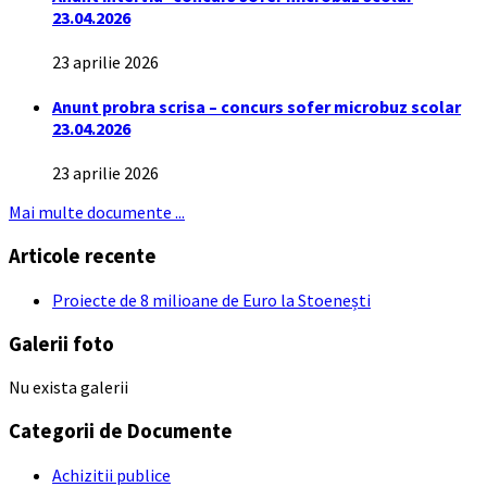
23.04.2026
23 aprilie 2026
Anunt probra scrisa – concurs sofer microbuz scolar
23.04.2026
23 aprilie 2026
Mai multe documente ...
Articole recente
Proiecte de 8 milioane de Euro la Stoenești
Galerii foto
Nu exista galerii
Categorii de Documente
Achizitii publice