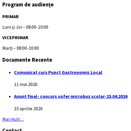
Program de audiențe
PRIMAR
Luni și Joi – 08:00-10:00
VICEPRIMAR
Marți – 08:00-10:00
Documente Recente
Comunicat curs Punct Gastronomic Local
11 mai 2026
Anunt final- concurs sofer microbuz scolar-23.04.2026
23 aprilie 2026
Mai mult ...
Contact