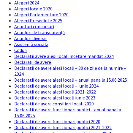
Alegeri 2024
Alegeri locale 2020
Alegeri Parlamentare 2020
Alegeri Presedinte 2025
Anunturi concursuri
Anunțuri de transparență
Anunțuri diverse
Asistență socială
Coduri
Declaratii avere alesi locali incetare mandat 2024
Declarații de avere
Declaratii de avere alesi locali – 30 de zile de la numire –
2024
Declaratii de avere alesi locali – anual pana la 15.06.2025
Declaratii de avere alesi locali – iunie 2024
Declaratii de avere alesi locali 2021-2022
Declaratii de avere alesi locali iunie 2023
Declaratii de avere consilieri locali 2020
Declaratii de avere functionari publici – anual pana la
15.06.2025
Declaratii de avere functionari publici 2020
Declaratii de avere functionari publici 2021-2022