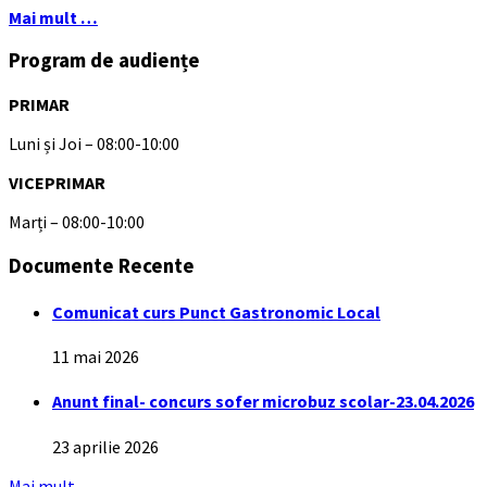
Mai mult …
Program de audiențe
PRIMAR
Luni și Joi – 08:00-10:00
VICEPRIMAR
Marți – 08:00-10:00
Documente Recente
Comunicat curs Punct Gastronomic Local
11 mai 2026
Anunt final- concurs sofer microbuz scolar-23.04.2026
23 aprilie 2026
Mai mult ...