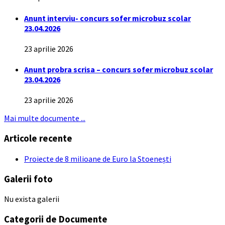
Anunt interviu- concurs sofer microbuz scolar
23.04.2026
23 aprilie 2026
Anunt probra scrisa – concurs sofer microbuz scolar
23.04.2026
23 aprilie 2026
Mai multe documente ...
Articole recente
Proiecte de 8 milioane de Euro la Stoenești
Galerii foto
Nu exista galerii
Categorii de Documente