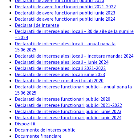
Declaratii de avere functionari publici 2020
Declaratii de avere functionari publici 2021-2022
Declaratii de avere functionari publici iunie 2023
Declaratii de avere functionari publici iunie 2024
Declarații de interese
Declaratii de interese alesi locali – 30 de zile de la numire
– 2024
Declaratii de interese alesi locali – anual pana la
15.06.2025
Declaratii de interese alesi locali – incetare mandat 2024
Declaratii de interese alesi locali – iunie 2024
Declaratii de interese alesi locali 2021-2022
Declaratii de interese alesi locali iunie 2023
Declaratii de interese consilieri locali 2020
Declaratii de interese functionari publici – anual pana la
15.06.2025
Declaratii de interese functionari publici 2020
Declaratii de interese functionari publici 2021-2022
Declaratii de interese functionari publici iunie 2023
Declaratii de interese functionari publici iunie 2024
Dispozitii
Documente de interes public
Documente financiare