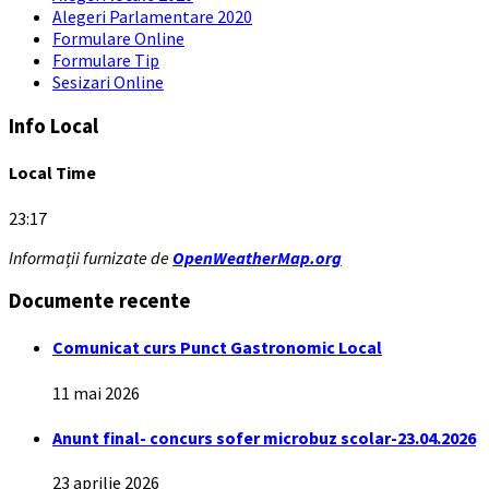
Alegeri Parlamentare 2020
Formulare Online
Formulare Tip
Sesizari Online
Info Local
Local Time
23:17
Informații furnizate de
OpenWeatherMap.org
Documente recente
Comunicat curs Punct Gastronomic Local
11 mai 2026
Anunt final- concurs sofer microbuz scolar-23.04.2026
23 aprilie 2026