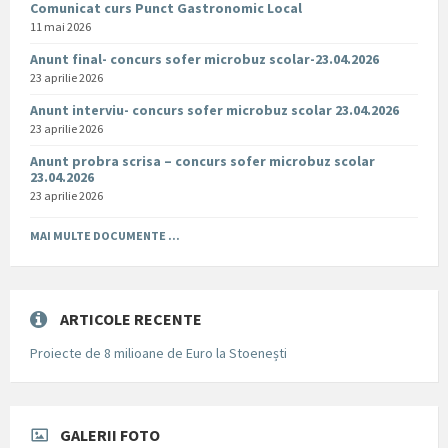
Comunicat curs Punct Gastronomic Local
11 mai 2026
Anunt final- concurs sofer microbuz scolar-23.04.2026
23 aprilie 2026
Anunt interviu- concurs sofer microbuz scolar 23.04.2026
23 aprilie 2026
Anunt probra scrisa – concurs sofer microbuz scolar
23.04.2026
23 aprilie 2026
MAI MULTE DOCUMENTE ...
ARTICOLE RECENTE
Proiecte de 8 milioane de Euro la Stoenești
GALERII FOTO