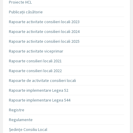
Proiecte HCL
Publicații căsătorie
Rapoarte activitate consilieri locali 2023
Rapoarte activitate consilieri locali 2024
Rapoarte activitate consilieri locali 2025
Rapoarte activitate viceprimar
Rapoarte consilieri locali 2021
Rapoarte consilieri locali 2022
Rapoarte de activitate consilieri locali
Rapoarte implementare Legea 52
Rapoarte implementare Legea 544
Registre
Regulamente
Ședințe Consiliu Local