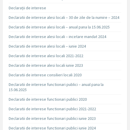
Declarații de interese
Declaratii de interese alesi locali – 30 de zile de la numire – 2024
Declaratii de interese alesi locali – anual pana la 15.06.2025
Declaratii de interese alesi locali – incetare mandat 2024
Declaratii de interese alesi locali – iunie 2024
Declaratii de interese alesi locali 2021-2022
Declaratii de interese alesi locali iunie 2023
Declaratii de interese consilieri locali 2020
Declaratii de interese functionari publici – anual pana la
15.06.2025
Declaratii de interese functionari publici 2020
Declaratii de interese functionari publici 2021-2022
Declaratii de interese functionari publici iunie 2023
Declaratii de interese functionari publici iunie 2024