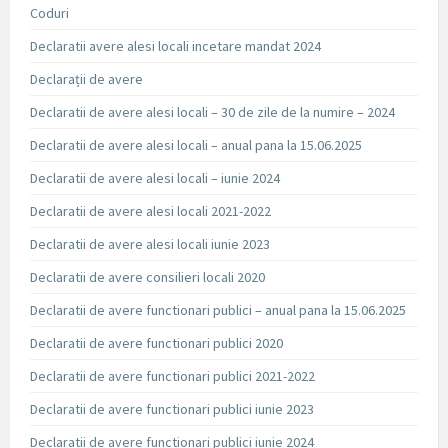
Coduri
Declaratii avere alesi locali incetare mandat 2024
Declarații de avere
Declaratii de avere alesi locali – 30 de zile de la numire – 2024
Declaratii de avere alesi locali – anual pana la 15.06.2025
Declaratii de avere alesi locali – iunie 2024
Declaratii de avere alesi locali 2021-2022
Declaratii de avere alesi locali iunie 2023
Declaratii de avere consilieri locali 2020
Declaratii de avere functionari publici – anual pana la 15.06.2025
Declaratii de avere functionari publici 2020
Declaratii de avere functionari publici 2021-2022
Declaratii de avere functionari publici iunie 2023
Declaratii de avere functionari publici iunie 2024