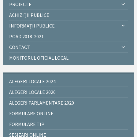
PROIECTE
ACHIZIȚII PUBLICE
INFORMAȚII PUBLICE
POAD 2018-2021
CONTACT
MONITORUL OFICIAL LOCAL
ALEGERI LOCALE 2024
ALEGERI LOCALE 2020
ALEGERI PARLAMENTARE 2020
FORMULARE ONLINE
FORMULARE TIP
SESIZARI ONLINE