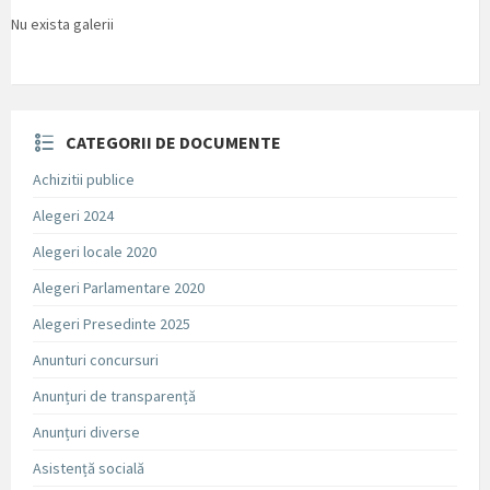
Nu exista galerii
CATEGORII DE DOCUMENTE
Achizitii publice
Alegeri 2024
Alegeri locale 2020
Alegeri Parlamentare 2020
Alegeri Presedinte 2025
Anunturi concursuri
Anunțuri de transparență
Anunțuri diverse
Asistență socială