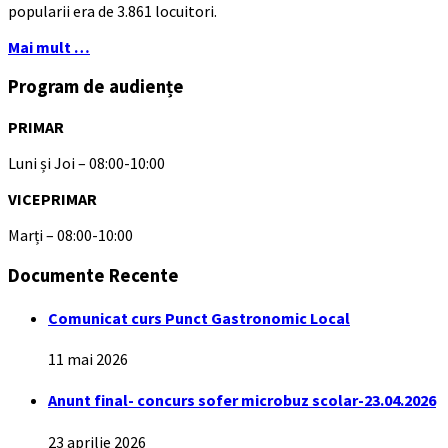
popularii era de 3.861 locuitori.
Mai mult …
Program de audiențe
PRIMAR
Luni și Joi – 08:00-10:00
VICEPRIMAR
Marți – 08:00-10:00
Documente Recente
Comunicat curs Punct Gastronomic Local
11 mai 2026
Anunt final- concurs sofer microbuz scolar-23.04.2026
23 aprilie 2026