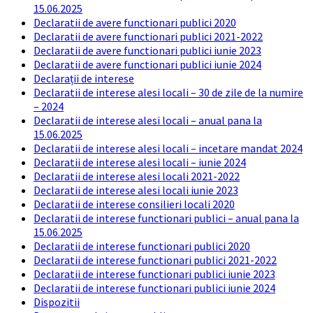
15.06.2025
Declaratii de avere functionari publici 2020
Declaratii de avere functionari publici 2021-2022
Declaratii de avere functionari publici iunie 2023
Declaratii de avere functionari publici iunie 2024
Declarații de interese
Declaratii de interese alesi locali – 30 de zile de la numire
– 2024
Declaratii de interese alesi locali – anual pana la
15.06.2025
Declaratii de interese alesi locali – incetare mandat 2024
Declaratii de interese alesi locali – iunie 2024
Declaratii de interese alesi locali 2021-2022
Declaratii de interese alesi locali iunie 2023
Declaratii de interese consilieri locali 2020
Declaratii de interese functionari publici – anual pana la
15.06.2025
Declaratii de interese functionari publici 2020
Declaratii de interese functionari publici 2021-2022
Declaratii de interese functionari publici iunie 2023
Declaratii de interese functionari publici iunie 2024
Dispozitii