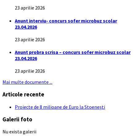
23 aprilie 2026
Anunt interviu- concurs sofer microbuz scolar
23.04.2026
23 aprilie 2026
Anunt probra scrisa – concurs sofer microbuz scolar
23.04.2026
23 aprilie 2026
Mai multe documente ...
Articole recente
Proiecte de 8 milioane de Euro la Stoenești
Galerii foto
Nu exista galerii