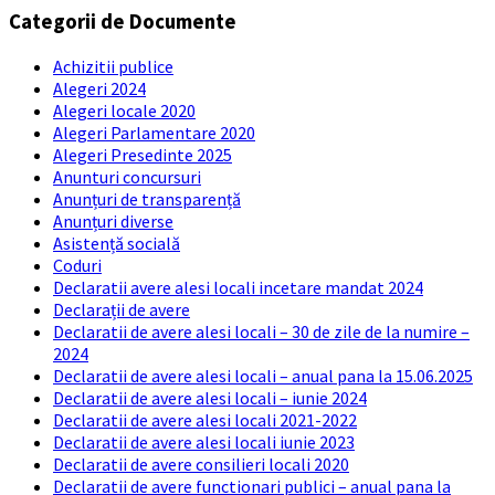
Categorii de Documente
Achizitii publice
Alegeri 2024
Alegeri locale 2020
Alegeri Parlamentare 2020
Alegeri Presedinte 2025
Anunturi concursuri
Anunțuri de transparență
Anunțuri diverse
Asistență socială
Coduri
Declaratii avere alesi locali incetare mandat 2024
Declarații de avere
Declaratii de avere alesi locali – 30 de zile de la numire –
2024
Declaratii de avere alesi locali – anual pana la 15.06.2025
Declaratii de avere alesi locali – iunie 2024
Declaratii de avere alesi locali 2021-2022
Declaratii de avere alesi locali iunie 2023
Declaratii de avere consilieri locali 2020
Declaratii de avere functionari publici – anual pana la