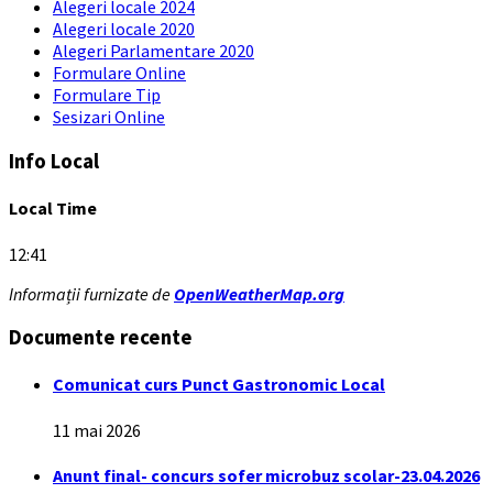
Alegeri locale 2024
Alegeri locale 2020
Alegeri Parlamentare 2020
Formulare Online
Formulare Tip
Sesizari Online
Info Local
Local Time
12:41
Informații furnizate de
OpenWeatherMap.org
Documente recente
Comunicat curs Punct Gastronomic Local
11 mai 2026
Anunt final- concurs sofer microbuz scolar-23.04.2026