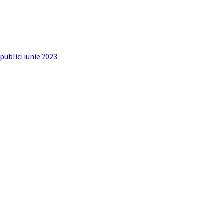
publici iunie 2023