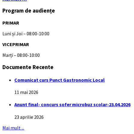
Program de audiențe
PRIMAR
Luni și Joi – 08:00-10:00
VICEPRIMAR
Marți – 08:00-10:00
Documente Recente
Comunicat curs Punct Gastronomic Local
11 mai 2026
Anunt final- concurs sofer microbuz scolar-23.04.2026
23 aprilie 2026
Mai mult ...