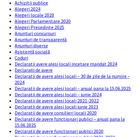
Achizitii publice
Alegeri 2024
Alegeri locale 2020
Alegeri Parlamentare 2020
Alegeri Presedinte 2025
Anunturi concursuri
Anunțuri de transparență
Anunțuri diverse
Asistență socială
Coduri
Declaratii avere alesi locali incetare mandat 2024
Declarații de avere
Declaratii de avere alesi locali – 30 de zile de la numire –
2024
Declaratii de avere alesi locali – anual pana la 15.06.2025
Declaratii de avere alesi locali – iunie 2024
Declaratii de avere alesi locali 2021-2022
Declaratii de avere alesi locali iunie 2023
Declaratii de avere consilieri locali 2020
Declaratii de avere functionari publici – anual pana la
15.06.2025
Declaratii de avere functionari publici 2020