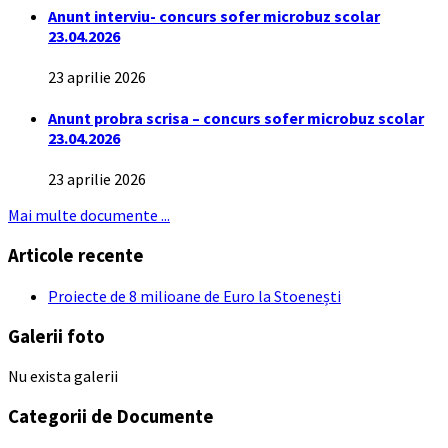
Anunt interviu- concurs sofer microbuz scolar
23.04.2026
23 aprilie 2026
Anunt probra scrisa – concurs sofer microbuz scolar
23.04.2026
23 aprilie 2026
Mai multe documente ...
Articole recente
Proiecte de 8 milioane de Euro la Stoenești
Galerii foto
Nu exista galerii
Categorii de Documente