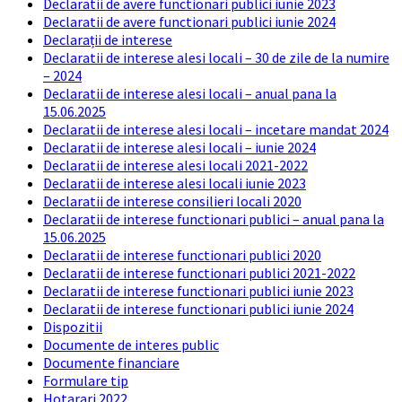
Declaratii de avere functionari publici iunie 2023
Declaratii de avere functionari publici iunie 2024
Declarații de interese
Declaratii de interese alesi locali – 30 de zile de la numire
– 2024
Declaratii de interese alesi locali – anual pana la
15.06.2025
Declaratii de interese alesi locali – incetare mandat 2024
Declaratii de interese alesi locali – iunie 2024
Declaratii de interese alesi locali 2021-2022
Declaratii de interese alesi locali iunie 2023
Declaratii de interese consilieri locali 2020
Declaratii de interese functionari publici – anual pana la
15.06.2025
Declaratii de interese functionari publici 2020
Declaratii de interese functionari publici 2021-2022
Declaratii de interese functionari publici iunie 2023
Declaratii de interese functionari publici iunie 2024
Dispozitii
Documente de interes public
Documente financiare
Formulare tip
Hotarari 2022