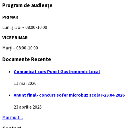
Program de audiențe
PRIMAR
Luni și Joi – 08:00-10:00
VICEPRIMAR
Marți – 08:00-10:00
Documente Recente
Comunicat curs Punct Gastronomic Local
11 mai 2026
Anunt final- concurs sofer microbuz scolar-23.04.2026
23 aprilie 2026
Mai mult ...