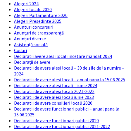
Alegeri 2024
Alegeri locale 2020
Alegeri Parlamentare 2020
Alegeri Presedinte 2025
Anunturi concursuri
Anunțuri de transparență
Anunțuri diverse
Asistență socială
Coduri
Declaratii avere alesi locali incetare mandat 2024
Declarații de avere
Declaratii de avere alesi locali – 30 de zile de la numire –
2024
Declaratii de avere alesi locali – anual pana la 15.06.2025
Declaratii de avere alesi locali – iunie 2024
Declaratii de avere alesi locali 2021-2022
Declaratii de avere alesi locali iunie 2023
Declaratii de avere consilieri locali 2020
Declaratii de avere functionari publici – anual pana la
15.06.2025
Declaratii de avere functionari publici 2020
Declaratii de avere functionari publici 2021-2022