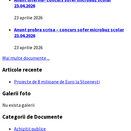
23.04.2026
23 aprilie 2026
Anunt probra scrisa – concurs sofer microbuz scolar
23.04.2026
23 aprilie 2026
Mai multe documente ...
Articole recente
Proiecte de 8 milioane de Euro la Stoenești
Galerii foto
Nu exista galerii
Categorii de Documente
Achizitii publice