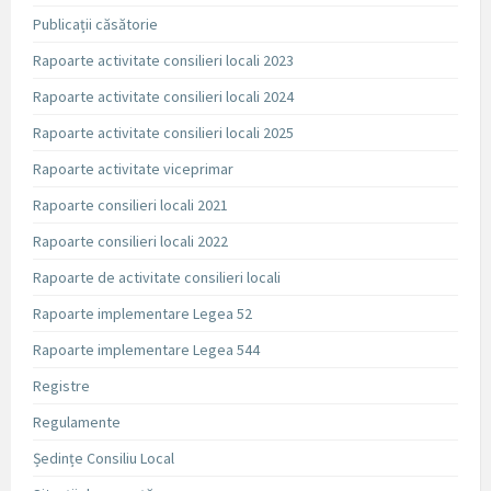
Publicații căsătorie
Rapoarte activitate consilieri locali 2023
Rapoarte activitate consilieri locali 2024
Rapoarte activitate consilieri locali 2025
Rapoarte activitate viceprimar
Rapoarte consilieri locali 2021
Rapoarte consilieri locali 2022
Rapoarte de activitate consilieri locali
Rapoarte implementare Legea 52
Rapoarte implementare Legea 544
Registre
Regulamente
Ședințe Consiliu Local