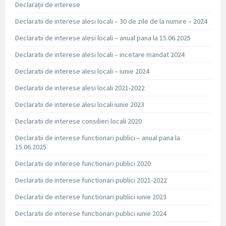
Declarații de interese
Declaratii de interese alesi locali – 30 de zile de la numire – 2024
Declaratii de interese alesi locali – anual pana la 15.06.2025
Declaratii de interese alesi locali – incetare mandat 2024
Declaratii de interese alesi locali – iunie 2024
Declaratii de interese alesi locali 2021-2022
Declaratii de interese alesi locali iunie 2023
Declaratii de interese consilieri locali 2020
Declaratii de interese functionari publici – anual pana la
15.06.2025
Declaratii de interese functionari publici 2020
Declaratii de interese functionari publici 2021-2022
Declaratii de interese functionari publici iunie 2023
Declaratii de interese functionari publici iunie 2024