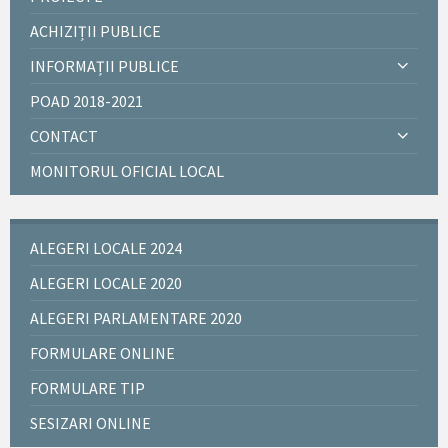
ACHIZIȚII PUBLICE
INFORMAȚII PUBLICE
POAD 2018-2021
CONTACT
MONITORUL OFICIAL LOCAL
ALEGERI LOCALE 2024
ALEGERI LOCALE 2020
ALEGERI PARLAMENTARE 2020
FORMULARE ONLINE
FORMULARE TIP
SESIZARI ONLINE