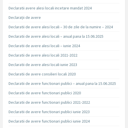
Declaratii avere alesi locali incetare mandat 2024
Declarații de avere
Declaratii de avere alesi locali – 30 de zile de la numire – 2024
Declaratii de avere alesi locali – anual pana la 15.06.2025
Declaratii de avere alesi locali – iunie 2024
Declaratii de avere alesi locali 2021-2022
Declaratii de avere alesi locali iunie 2023
Declaratii de avere consilieri locali 2020
Declaratii de avere functionari publici – anual pana la 15.06.2025
Declaratii de avere functionari publici 2020
Declaratii de avere functionari publici 2021-2022
Declaratii de avere functionari publici iunie 2023
Declaratii de avere functionari publici iunie 2024