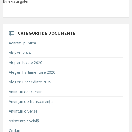
Nu exista galerii
CATEGORII DE DOCUMENTE
Achizitii publice
Alegeri 2024
Alegeri locale 2020
Alegeri Parlamentare 2020
Alegeri Presedinte 2025
Anunturi concursuri
Anunțuri de transparență
Anunțuri diverse
Asistență socială
Coduri