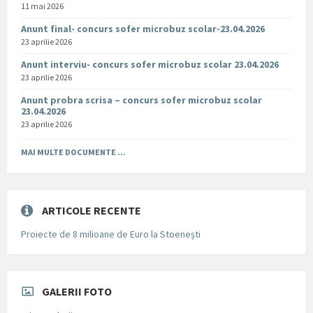
11 mai 2026
Anunt final- concurs sofer microbuz scolar-23.04.2026
23 aprilie 2026
Anunt interviu- concurs sofer microbuz scolar 23.04.2026
23 aprilie 2026
Anunt probra scrisa – concurs sofer microbuz scolar
23.04.2026
23 aprilie 2026
MAI MULTE DOCUMENTE ...
ARTICOLE RECENTE
Proiecte de 8 milioane de Euro la Stoenești
GALERII FOTO