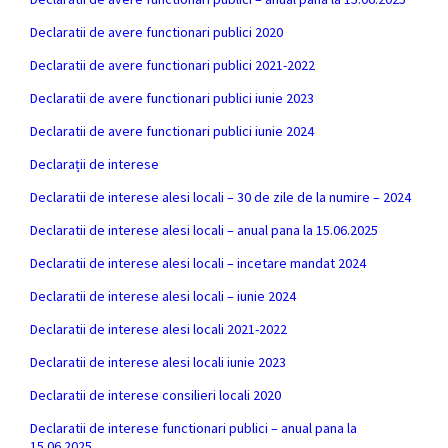
Declaratii de avere functionari publici 2020
Declaratii de avere functionari publici 2021-2022
Declaratii de avere functionari publici iunie 2023
Declaratii de avere functionari publici iunie 2024
Declarații de interese
Declaratii de interese alesi locali – 30 de zile de la numire – 2024
Declaratii de interese alesi locali – anual pana la 15.06.2025
Declaratii de interese alesi locali – incetare mandat 2024
Declaratii de interese alesi locali – iunie 2024
Declaratii de interese alesi locali 2021-2022
Declaratii de interese alesi locali iunie 2023
Declaratii de interese consilieri locali 2020
Declaratii de interese functionari publici – anual pana la
15.06.2025