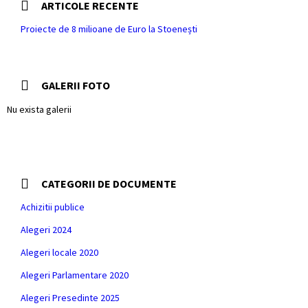
ARTICOLE RECENTE
Proiecte de 8 milioane de Euro la Stoenești
GALERII FOTO
Nu exista galerii
CATEGORII DE DOCUMENTE
Achizitii publice
Alegeri 2024
Alegeri locale 2020
Alegeri Parlamentare 2020
Alegeri Presedinte 2025