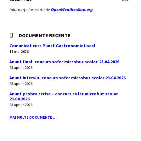
Informații furnizate de
OpenWeatherMap.org
DOCUMENTE RECENTE
Comunicat curs Punct Gastronomic Local
11 mai 2026
Anunt final- concurs sofer microbuz scolar-23.04.2026
23 aprilie 2026
Anunt interviu- concurs sofer microbuz scolar 23.04.2026
23 aprilie 2026
Anunt probra scrisa – concurs sofer microbuz scolar
23.04.2026
23 aprilie 2026
MAI MULTE DOCUMENTE ...