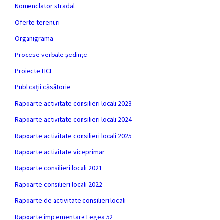
Nomenclator stradal
Oferte terenuri
Organigrama
Procese verbale ședințe
Proiecte HCL
Publicații căsătorie
Rapoarte activitate consilieri locali 2023
Rapoarte activitate consilieri locali 2024
Rapoarte activitate consilieri locali 2025
Rapoarte activitate viceprimar
Rapoarte consilieri locali 2021
Rapoarte consilieri locali 2022
Rapoarte de activitate consilieri locali
Rapoarte implementare Legea 52