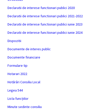
Declaratii de interese functionari publici 2020
Declaratii de interese functionari publici 2021-2022
Declaratii de interese functionari publici iunie 2023
Declaratii de interese functionari publici iunie 2024
Dispozitii
Documente de interes public
Documente financiare
Formulare tip
Hotarari 2022
Hotărâri Consiliu Local
Legea 544
Lista funcțiilor
Minute sedinte consiliu