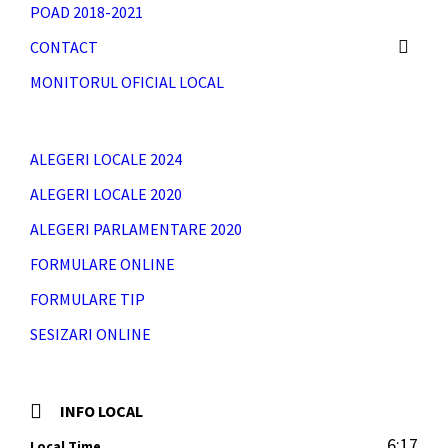
POAD 2018-2021
CONTACT
MONITORUL OFICIAL LOCAL
ALEGERI LOCALE 2024
ALEGERI LOCALE 2020
ALEGERI PARLAMENTARE 2020
FORMULARE ONLINE
FORMULARE TIP
SESIZARI ONLINE
INFO LOCAL
6:17
Local Time