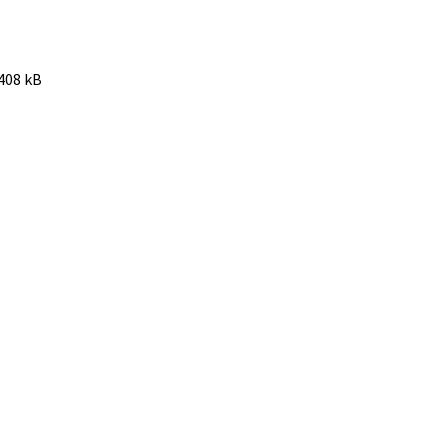
408 kB