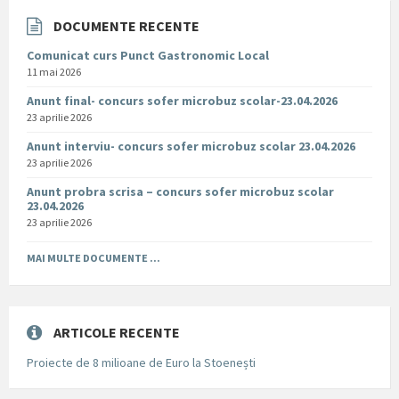
DOCUMENTE RECENTE
Comunicat curs Punct Gastronomic Local
11 mai 2026
Anunt final- concurs sofer microbuz scolar-23.04.2026
23 aprilie 2026
Anunt interviu- concurs sofer microbuz scolar 23.04.2026
23 aprilie 2026
Anunt probra scrisa – concurs sofer microbuz scolar
23.04.2026
23 aprilie 2026
MAI MULTE DOCUMENTE ...
ARTICOLE RECENTE
Proiecte de 8 milioane de Euro la Stoenești