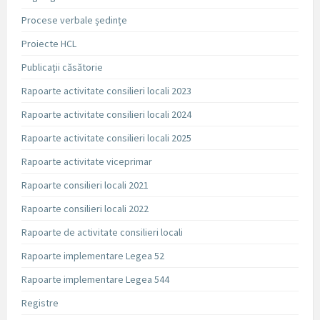
Procese verbale ședințe
Proiecte HCL
Publicații căsătorie
Rapoarte activitate consilieri locali 2023
Rapoarte activitate consilieri locali 2024
Rapoarte activitate consilieri locali 2025
Rapoarte activitate viceprimar
Rapoarte consilieri locali 2021
Rapoarte consilieri locali 2022
Rapoarte de activitate consilieri locali
Rapoarte implementare Legea 52
Rapoarte implementare Legea 544
Registre