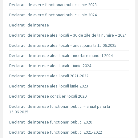
Declaratii de avere functionari publici iunie 2023
Declaratii de avere functionari publici iunie 2024
Declarații de interese
Declaratii de interese alesi locali – 30 de zile de la numire – 2024
Declaratii de interese alesi locali – anual pana la 15.06.2025
Declaratii de interese alesi locali – incetare mandat 2024
Declaratii de interese alesi locali – iunie 2024
Declaratii de interese alesi locali 2021-2022
Declaratii de interese alesi locali iunie 2023
Declaratii de interese consilieri locali 2020
Declaratii de interese functionari publici – anual pana la
15.06.2025
Declaratii de interese functionari publici 2020
Declaratii de interese functionari publici 2021-2022