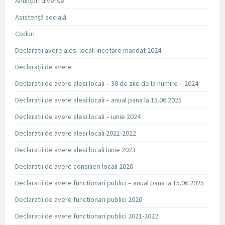
Anunțuri diverse
Asistență socială
Coduri
Declaratii avere alesi locali incetare mandat 2024
Declarații de avere
Declaratii de avere alesi locali – 30 de zile de la numire – 2024
Declaratii de avere alesi locali – anual pana la 15.06.2025
Declaratii de avere alesi locali – iunie 2024
Declaratii de avere alesi locali 2021-2022
Declaratii de avere alesi locali iunie 2023
Declaratii de avere consilieri locali 2020
Declaratii de avere functionari publici – anual pana la 15.06.2025
Declaratii de avere functionari publici 2020
Declaratii de avere functionari publici 2021-2022