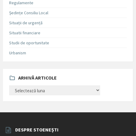
Regulamente
Ședințe Consiliu Local
Situații de urgență
Situatii financiare
Studii de oportunitate
Urbanism
ARHIVĂ ARTICOLE
ARHIVĂ
ARTICOLE
DESPRE STOENEȘTI