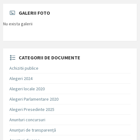
GALERII FOTO
Nu exista galerii
CATEGORII DE DOCUMENTE
Achizitii publice
Alegeri 2024
Alegeri locale 2020
Alegeri Parlamentare 2020
Alegeri Presedinte 2025
Anunturi concursuri
Anunțuri de transparență