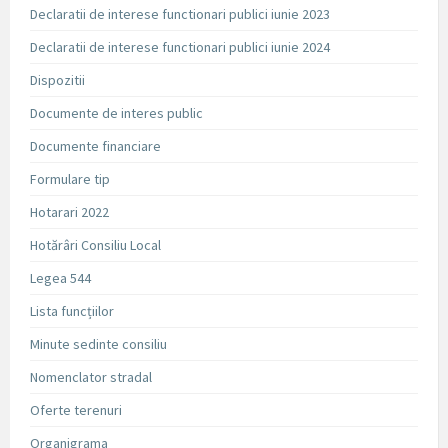
Declaratii de interese functionari publici iunie 2023
Declaratii de interese functionari publici iunie 2024
Dispozitii
Documente de interes public
Documente financiare
Formulare tip
Hotarari 2022
Hotărâri Consiliu Local
Legea 544
Lista funcțiilor
Minute sedinte consiliu
Nomenclator stradal
Oferte terenuri
Organigrama