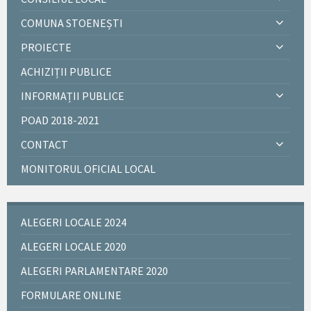
COMUNA STOENEȘTI
PROIECTE
ACHIZIȚII PUBLICE
INFORMAȚII PUBLICE
POAD 2018-2021
CONTACT
MONITORUL OFICIAL LOCAL
ALEGERI LOCALE 2024
ALEGERI LOCALE 2020
ALEGERI PARLAMENTARE 2020
FORMULARE ONLINE