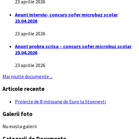
23 aprilie 2026
Anunt interviu- concurs sofer microbuz scolar
23.04.2026
23 aprilie 2026
Anunt probra scrisa – concurs sofer microbuz scolar
23.04.2026
23 aprilie 2026
Mai multe documente ...
Articole recente
Proiecte de 8 milioane de Euro la Stoenești
Galerii foto
Nu exista galerii
Categorii de Documente