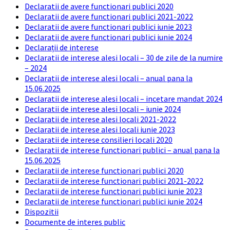
Declaratii de avere functionari publici 2020
Declaratii de avere functionari publici 2021-2022
Declaratii de avere functionari publici iunie 2023
Declaratii de avere functionari publici iunie 2024
Declarații de interese
Declaratii de interese alesi locali – 30 de zile de la numire
– 2024
Declaratii de interese alesi locali – anual pana la
15.06.2025
Declaratii de interese alesi locali – incetare mandat 2024
Declaratii de interese alesi locali – iunie 2024
Declaratii de interese alesi locali 2021-2022
Declaratii de interese alesi locali iunie 2023
Declaratii de interese consilieri locali 2020
Declaratii de interese functionari publici – anual pana la
15.06.2025
Declaratii de interese functionari publici 2020
Declaratii de interese functionari publici 2021-2022
Declaratii de interese functionari publici iunie 2023
Declaratii de interese functionari publici iunie 2024
Dispozitii
Documente de interes public