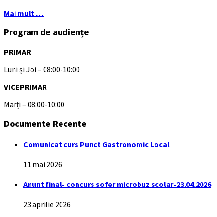
Mai mult …
Program de audiențe
PRIMAR
Luni și Joi – 08:00-10:00
VICEPRIMAR
Marți – 08:00-10:00
Documente Recente
Comunicat curs Punct Gastronomic Local
11 mai 2026
Anunt final- concurs sofer microbuz scolar-23.04.2026
23 aprilie 2026