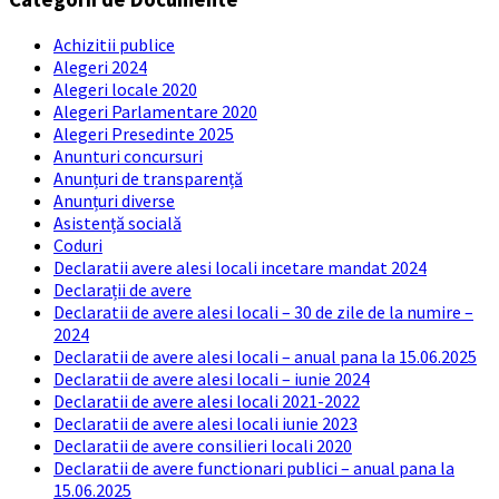
Achizitii publice
Alegeri 2024
Alegeri locale 2020
Alegeri Parlamentare 2020
Alegeri Presedinte 2025
Anunturi concursuri
Anunțuri de transparență
Anunțuri diverse
Asistență socială
Coduri
Declaratii avere alesi locali incetare mandat 2024
Declarații de avere
Declaratii de avere alesi locali – 30 de zile de la numire –
2024
Declaratii de avere alesi locali – anual pana la 15.06.2025
Declaratii de avere alesi locali – iunie 2024
Declaratii de avere alesi locali 2021-2022
Declaratii de avere alesi locali iunie 2023
Declaratii de avere consilieri locali 2020
Declaratii de avere functionari publici – anual pana la
15.06.2025