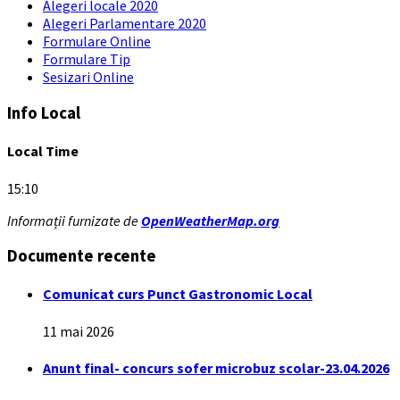
Alegeri locale 2020
Alegeri Parlamentare 2020
Formulare Online
Formulare Tip
Sesizari Online
Info Local
Local Time
15:10
Informații furnizate de
OpenWeatherMap.org
Documente recente
Comunicat curs Punct Gastronomic Local
11 mai 2026
Anunt final- concurs sofer microbuz scolar-23.04.2026