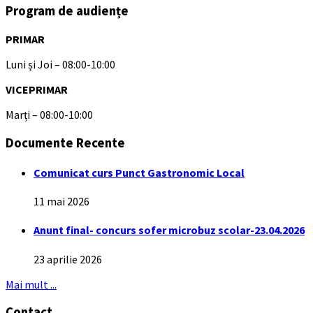
Program de audiențe
PRIMAR
Luni și Joi – 08:00-10:00
VICEPRIMAR
Marți – 08:00-10:00
Documente Recente
Comunicat curs Punct Gastronomic Local
11 mai 2026
Anunt final- concurs sofer microbuz scolar-23.04.2026
23 aprilie 2026
Mai mult ...
Contact