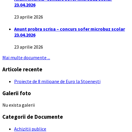
23.04.2026
23 aprilie 2026
Anunt probra scrisa – concurs sofer microbuz scolar
23.04.2026
23 aprilie 2026
Mai multe documente ...
Articole recente
Proiecte de 8 milioane de Euro la Stoenești
Galerii foto
Nu exista galerii
Categorii de Documente
Achizitii publice