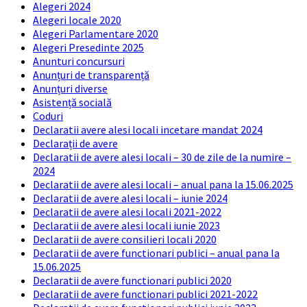
Alegeri 2024
Alegeri locale 2020
Alegeri Parlamentare 2020
Alegeri Presedinte 2025
Anunturi concursuri
Anunțuri de transparență
Anunțuri diverse
Asistență socială
Coduri
Declaratii avere alesi locali incetare mandat 2024
Declarații de avere
Declaratii de avere alesi locali – 30 de zile de la numire –
2024
Declaratii de avere alesi locali – anual pana la 15.06.2025
Declaratii de avere alesi locali – iunie 2024
Declaratii de avere alesi locali 2021-2022
Declaratii de avere alesi locali iunie 2023
Declaratii de avere consilieri locali 2020
Declaratii de avere functionari publici – anual pana la
15.06.2025
Declaratii de avere functionari publici 2020
Declaratii de avere functionari publici 2021-2022