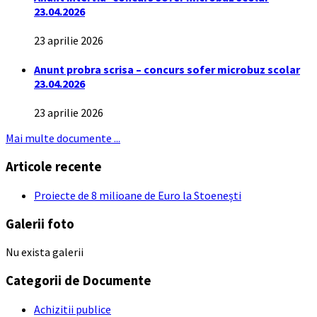
23.04.2026
23 aprilie 2026
Anunt probra scrisa – concurs sofer microbuz scolar
23.04.2026
23 aprilie 2026
Mai multe documente ...
Articole recente
Proiecte de 8 milioane de Euro la Stoenești
Galerii foto
Nu exista galerii
Categorii de Documente
Achizitii publice