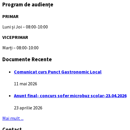
Program de audiențe
PRIMAR
Luni și Joi – 08:00-10:00
VICEPRIMAR
Marți – 08:00-10:00
Documente Recente
Comunicat curs Punct Gastronomic Local
11 mai 2026
Anunt final- concurs sofer microbuz scolar-23.04.2026
23 aprilie 2026
Mai mult ...
Contact