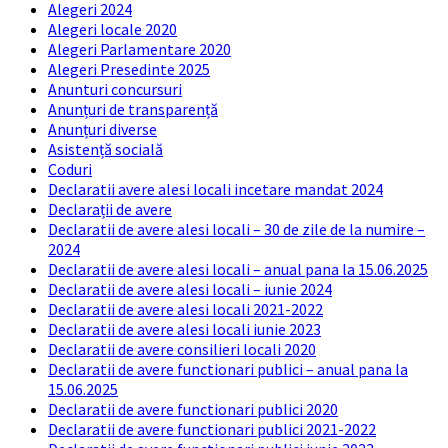
Alegeri 2024
Alegeri locale 2020
Alegeri Parlamentare 2020
Alegeri Presedinte 2025
Anunturi concursuri
Anunțuri de transparență
Anunțuri diverse
Asistență socială
Coduri
Declaratii avere alesi locali incetare mandat 2024
Declarații de avere
Declaratii de avere alesi locali – 30 de zile de la numire –
2024
Declaratii de avere alesi locali – anual pana la 15.06.2025
Declaratii de avere alesi locali – iunie 2024
Declaratii de avere alesi locali 2021-2022
Declaratii de avere alesi locali iunie 2023
Declaratii de avere consilieri locali 2020
Declaratii de avere functionari publici – anual pana la
15.06.2025
Declaratii de avere functionari publici 2020
Declaratii de avere functionari publici 2021-2022