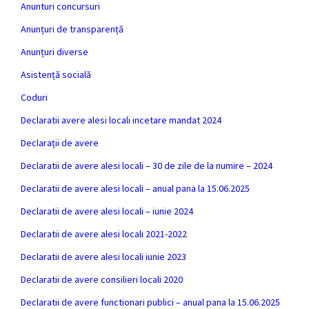
Anunturi concursuri
Anunțuri de transparență
Anunțuri diverse
Asistență socială
Coduri
Declaratii avere alesi locali incetare mandat 2024
Declarații de avere
Declaratii de avere alesi locali – 30 de zile de la numire – 2024
Declaratii de avere alesi locali – anual pana la 15.06.2025
Declaratii de avere alesi locali – iunie 2024
Declaratii de avere alesi locali 2021-2022
Declaratii de avere alesi locali iunie 2023
Declaratii de avere consilieri locali 2020
Declaratii de avere functionari publici – anual pana la 15.06.2025