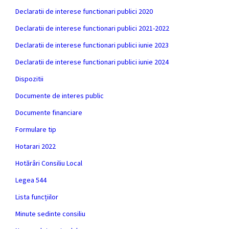
Declaratii de interese functionari publici 2020
Declaratii de interese functionari publici 2021-2022
Declaratii de interese functionari publici iunie 2023
Declaratii de interese functionari publici iunie 2024
Dispozitii
Documente de interes public
Documente financiare
Formulare tip
Hotarari 2022
Hotărâri Consiliu Local
Legea 544
Lista funcțiilor
Minute sedinte consiliu