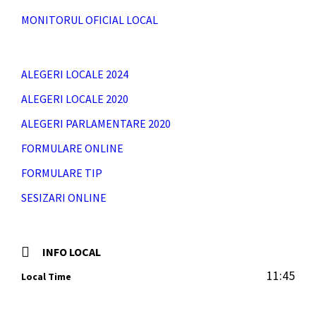
MONITORUL OFICIAL LOCAL
ALEGERI LOCALE 2024
ALEGERI LOCALE 2020
ALEGERI PARLAMENTARE 2020
FORMULARE ONLINE
FORMULARE TIP
SESIZARI ONLINE
INFO LOCAL
11:45
Local Time