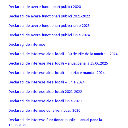
Declaratii de avere functionari publici 2020
Declaratii de avere functionari publici 2021-2022
Declaratii de avere functionari publici iunie 2023
Declaratii de avere functionari publici iunie 2024
Declarații de interese
Declaratii de interese alesi locali – 30 de zile de la numire – 2024
Declaratii de interese alesi locali – anual pana la 15.06.2025
Declaratii de interese alesi locali – incetare mandat 2024
Declaratii de interese alesi locali – iunie 2024
Declaratii de interese alesi locali 2021-2022
Declaratii de interese alesi locali iunie 2023
Declaratii de interese consilieri locali 2020
Declaratii de interese functionari publici – anual pana la
15.06.2025