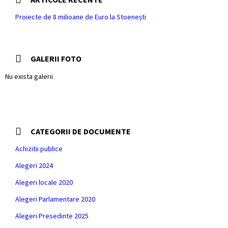
Proiecte de 8 milioane de Euro la Stoenești
GALERII FOTO
Nu exista galerii
CATEGORII DE DOCUMENTE
Achizitii publice
Alegeri 2024
Alegeri locale 2020
Alegeri Parlamentare 2020
Alegeri Presedinte 2025