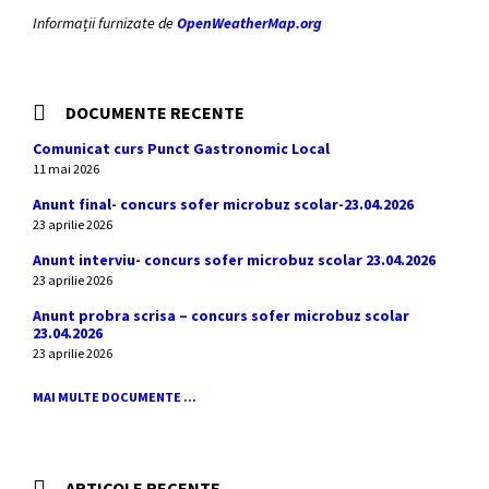
Informații furnizate de
OpenWeatherMap.org
DOCUMENTE RECENTE
Comunicat curs Punct Gastronomic Local
11 mai 2026
Anunt final- concurs sofer microbuz scolar-23.04.2026
23 aprilie 2026
Anunt interviu- concurs sofer microbuz scolar 23.04.2026
23 aprilie 2026
Anunt probra scrisa – concurs sofer microbuz scolar
23.04.2026
23 aprilie 2026
MAI MULTE DOCUMENTE ...
ARTICOLE RECENTE