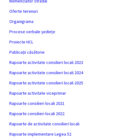
Nomenclator stradal
Oferte terenuri
Organigrama
Procese verbale ședințe
Proiecte HCL
Publicații căsătorie
Rapoarte activitate consilieri locali 2023
Rapoarte activitate consilieri locali 2024
Rapoarte activitate consilieri locali 2025
Rapoarte activitate viceprimar
Rapoarte consilieri locali 2021
Rapoarte consilieri locali 2022
Rapoarte de activitate consilieri locali
Rapoarte implementare Legea 52