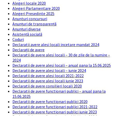
Alegeri locale 2020
Alegeri Parlamentare 2020
Alegeri Presedinte 2025
Anunturi concursuri
Anunțuri de transparență
Anunțuri diverse
Asistență socială
Coduri
Declaratii avere alesi locali incetare mandat 2024
Declarații de avere
Declaratii de avere alesi locali – 30 de zile de la numire –
2024
Declaratii de avere alesi locali – anual pana la 15.06.2025
Declaratii de avere alesi locali – iunie 2024
Declaratii de avere alesi locali 2021-2022
Declaratii de avere alesi locali iunie 2023
Declaratii de avere consilieri locali 2020
Declaratii de avere functionari publici – anual pana la
15.06.2025
Declaratii de avere functionari publici 2020
Declaratii de avere functionari publici 2021-2022
Declaratii de avere functionari publici iunie 2023