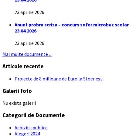
23 aprilie 2026
Anunt probra scrisa – concurs sofer microbuz scolar
23.04.2026
23 aprilie 2026
Mai multe documente ...
Articole recente
Proiecte de 8 milioane de Euro la Stoenești
Galerii foto
Nu exista galerii
Categorii de Documente
Achizitii publice
Alegeri 2024