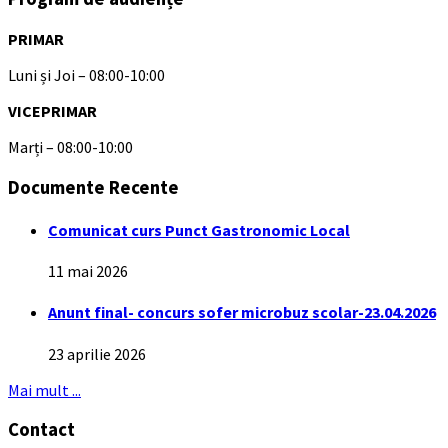
PRIMAR
Luni și Joi – 08:00-10:00
VICEPRIMAR
Marți – 08:00-10:00
Documente Recente
Comunicat curs Punct Gastronomic Local
11 mai 2026
Anunt final- concurs sofer microbuz scolar-23.04.2026
23 aprilie 2026
Mai mult ...
Contact